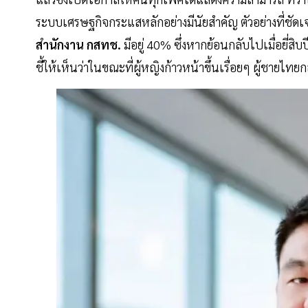
ระบบเศรษฐกิจกระแสหลักอย่างมีนัยสำคัญ ตัวอย่างที่ชัด
สำนักงาน กสทช.
มีอยู่ 40% ซึ่งหากย้อนกลับไปเมื่อยี่ส
ชี้ให้เห็นว่าในขณะที่ผู้หญิงก้าวหน้าขึ้นเรื่อยๆ ผู้ชาย