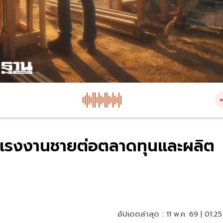
ฤติแรงงานชายต่อตลาดทุนและผลิต
อัปเดตล่าสุด :
11 พ.ค. 69 | 01:25