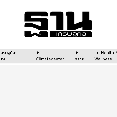
เศรษฐกิจ-
Health 
บาย
Climatecenter
ธุรกิจ
Wellness