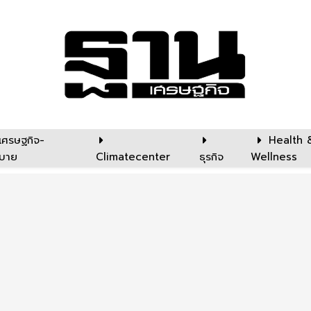
เศรษฐกิจ-
Health 
บาย
Climatecenter
ธุรกิจ
Wellness