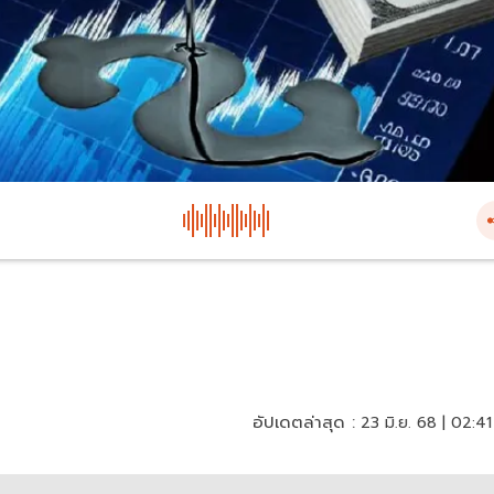
อัปเดตล่าสุด :
23 มิ.ย. 68 | 02:41