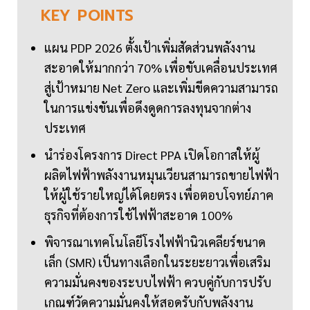
KEY
POINTS
แผน PDP 2026 ตั้งเป้าเพิ่มสัดส่วนพลังงาน
สะอาดให้มากกว่า 70% เพื่อขับเคลื่อนประเทศ
สู่เป้าหมาย Net Zero และเพิ่มขีดความสามารถ
ในการแข่งขันเพื่อดึงดูดการลงทุนจากต่าง
ประเทศ
นำร่องโครงการ Direct PPA เปิดโอกาสให้ผู้
ผลิตไฟฟ้าพลังงานหมุนเวียนสามารถขายไฟฟ้า
ให้ผู้ใช้รายใหญ่ได้โดยตรง เพื่อตอบโจทย์ภาค
ธุรกิจที่ต้องการใช้ไฟฟ้าสะอาด 100%
พิจารณาเทคโนโลยีโรงไฟฟ้านิวเคลียร์ขนาด
เล็ก (SMR) เป็นทางเลือกในระยะยาวเพื่อเสริม
ความมั่นคงของระบบไฟฟ้า ควบคู่กับการปรับ
เกณฑ์วัดความมั่นคงให้สอดรับกับพลังงาน