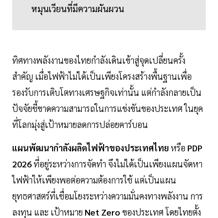
หมุนเวียนที่มีความผันผวน
ทิศทางพลังงานของไทยกำลังเดินเข้าสู่จุดเปลี่ยนครั้ง
สำคัญ เมื่อไฟฟ้าไม่ได้เป็นเพียงโครงสร้างพื้นฐานเพื่อ
รองรับการเติบโตทางเศรษฐกิจเท่านั้น แต่กำลังกลายเป็น
ปัจจัยชี้ขาดความสามารถในการแข่งขันของประเทศ ในยุค
ที่โลกมุ่งสู่เป้าหมายลดการปล่อยคาร์บอน
แผนพัฒนากำลังผลิตไฟฟ้าของประเทศไทย
หรือ
PDP
2026
ที่อยู่ระหว่างการจัดทำ จึงไม่ได้เป็นเพียงแผนจัดหา
ไฟฟ้าให้เพียงพอต่อความต้องการใช้ แต่เป็นแผน
ยุทธศาสตร์ที่เชื่อมโยงระหว่างความมั่นคงทางพลังงาน การ
ลงทุน และ เป้าหมาย
Net Zero
ของประเทศ โดยไทยตั้ง