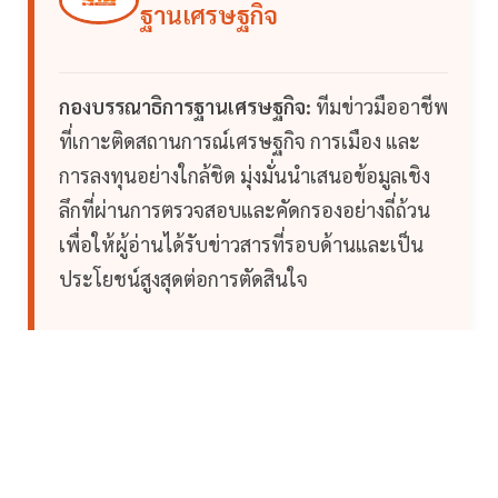
ฐานเศรษฐกิจ
กองบรรณาธิการฐานเศรษฐกิจ:
ทีมข่าวมืออาชีพ
ที่เกาะติดสถานการณ์เศรษฐกิจ การเมือง และ
การลงทุนอย่างใกล้ชิด มุ่งมั่นนำเสนอข้อมูลเชิง
ลึกที่ผ่านการตรวจสอบและคัดกรองอย่างถี่ถ้วน
เพื่อให้ผู้อ่านได้รับข่าวสารที่รอบด้านและเป็น
ประโยชน์สูงสุดต่อการตัดสินใจ