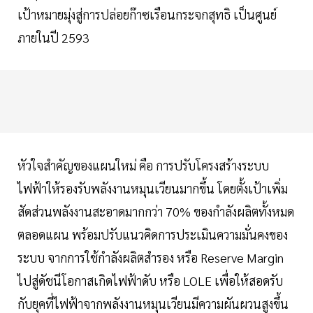
เป้าหมายมุ่งสู่การปล่อยก๊าซเรือนกระจกสุทธิ เป็นศูนย์
ภายในปี 2593
หัวใจสำคัญของแผนใหม่ คือ การปรับโครงสร้างระบบ
ไฟฟ้าให้รองรับพลังงานหมุนเวียนมากขึ้น โดยตั้งเป้าเพิ่ม
สัดส่วนพลังงานสะอาดมากกว่า 70% ของกำลังผลิตทั้งหมด
ตลอดแผน พร้อมปรับแนวคิดการประเมินความมั่นคงของ
ระบบ จากการใช้กำลังผลิตสำรอง หรือ Reserve Margin
ไปสู่ดัชนีโอกาสเกิดไฟฟ้าดับ หรือ LOLE เพื่อให้สอดรับ
กับยุคที่ไฟฟ้าจากพลังงานหมุนเวียนมีความผันผวนสูงขึ้น