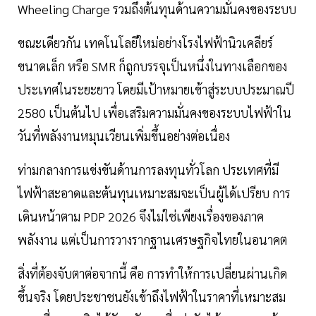
Wheeling Charge รวมถึงต้นทุนด้านความมั่นคงของระบบ
ขณะเดียวกัน เทคโนโลยีใหม่อย่างโรงไฟฟ้านิวเคลียร์
ขนาดเล็ก หรือ SMR ก็ถูกบรรจุเป็นหนึ่งในทางเลือกของ
ประเทศในระยะยาว โดยมีเป้าหมายเข้าสู่ระบบประมาณปี
2580 เป็นต้นไป เพื่อเสริมความมั่นคงของระบบไฟฟ้าใน
วันที่พลังงานหมุนเวียนเพิ่มขึ้นอย่างต่อเนื่อง
ท่ามกลางการแข่งขันด้านการลงทุนทั่วโลก ประเทศที่มี
ไฟฟ้าสะอาดและต้นทุนเหมาะสมจะเป็นผู้ได้เปรียบ การ
เดินหน้าตาม PDP 2026 จึงไม่ใช่เพียงเรื่องของภาค
พลังงาน แต่เป็นการวางรากฐานเศรษฐกิจไทยในอนาคต
สิ่งที่ต้องจับตาต่อจากนี้ คือ การทำให้การเปลี่ยนผ่านเกิด
ขึ้นจริง โดยประชาชนยังเข้าถึงไฟฟ้าในราคาที่เหมาะสม