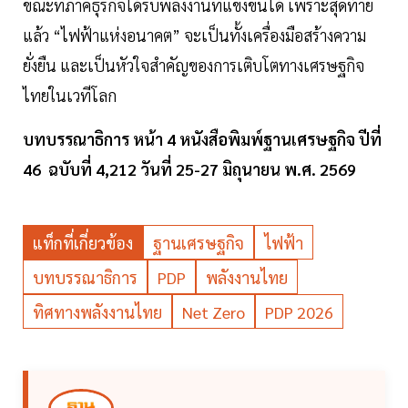
ขณะที่ภาคธุรกิจได้รับพลังงานที่แข่งขันได้ เพราะสุดท้าย
แล้ว “ไฟฟ้าแห่งอนาคต” จะเป็นทั้งเครื่องมือสร้างความ
ยั่งยืน และเป็นหัวใจสำคัญของการเติบโตทางเศรษฐกิจ
ไทยในเวทีโลก
บทบรรณาธิการ หน้า 4 หนังสือพิมพ์ฐานเศรษฐกิจ ปีที่
46 ฉบับที่ 4,212 วันที่ 25-27 มิถุนายน พ.ศ. 2569
แท็กที่เกี่ยวข้อง
ฐานเศรษฐกิจ
ไฟฟ้า
บทบรรณาธิการ
PDP
พลังงานไทย
ทิศทางพลังงานไทย
Net Zero
PDP 2026