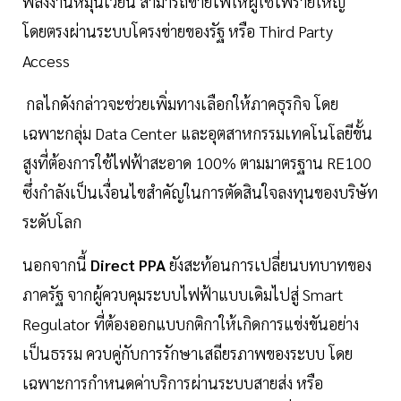
พลังงานหมุนเวียน สามารถขายไฟให้ผู้ใช้ไฟรายใหญ่
โดยตรงผ่านระบบโครงข่ายของรัฐ หรือ Third Party
Access
กลไกดังกล่าวจะช่วยเพิ่มทางเลือกให้ภาคธุรกิจ โดย
เฉพาะกลุ่ม Data Center และอุตสาหกรรมเทคโนโลยีขั้น
สูงที่ต้องการใช้ไฟฟ้าสะอาด 100% ตามมาตรฐาน RE100
ซึ่งกำลังเป็นเงื่อนไขสำคัญในการตัดสินใจลงทุนของบริษัท
ระดับโลก
นอกจากนี้
Direct PPA
ยังสะท้อนการเปลี่ยนบทบาทของ
ภาครัฐ จากผู้ควบคุมระบบไฟฟ้าแบบเดิมไปสู่ Smart
Regulator ที่ต้องออกแบบกติกาให้เกิดการแข่งขันอย่าง
เป็นธรรม ควบคู่กับการรักษาเสถียรภาพของระบบ โดย
เฉพาะการกำหนดค่าบริการผ่านระบบสายส่ง หรือ