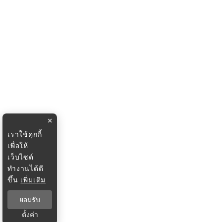
×
เราใช้คุกกี้
เพื่อให้
เว็บไซต์
ทำงานได้ดี
ขึ้น
เพิ่มเติม
ยอมรับ
ตั้งค่า