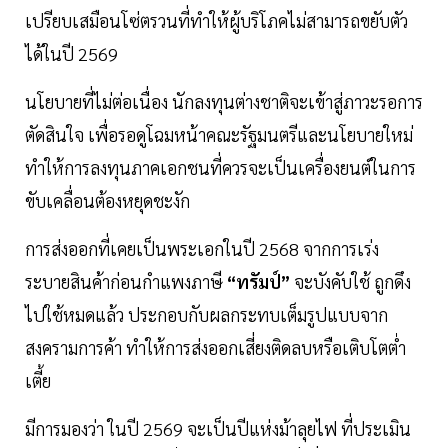
เปรียบเสมือนโซ่ตรวนที่ทำให้ผู้บริโภคไม่สามารถขยับตัว
ได้ในปี 2569
นโยบายที่ไม่ต่อเนื่อง นักลงทุนต่างชาติจะเข้าสู่ภาวะรอการ
ตัดสินใจ เพื่อรอดูโฉมหน้าคณะรัฐมนตรีและนโยบายใหม่
ทำให้การลงทุนภาคเอกชนที่ควรจะเป็นเครื่องยนต์ในการ
ขับเคลื่อนต้องหยุดชะงัก
การส่งออกที่เคยเป็นพระเอกในปี 2568 จากการเร่ง
ระบายสินค้าก่อนกำแพงภาษี
“ทรัมป์”
จะบังคับใช้ ถูกดึง
ไปใช้หมดแล้ว ประกอบกับผลกระทบเต็มรูปแบบจาก
สงครามการค้า ทำให้การส่งออกเสี่ยงติดลบหรือเติบโตตํ่า
เตี้ย
มีการมองว่า ในปี 2569 จะเป็นปีแห่งม้าลุยไฟ ที่ประเมิน