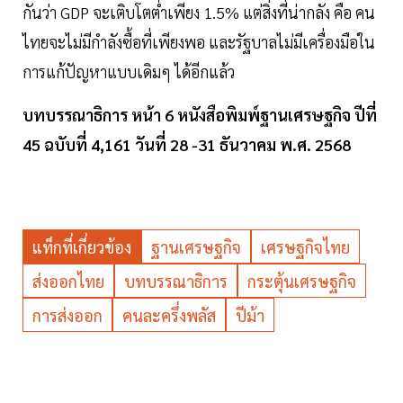
กันว่า GDP จะเติบโตตํ่าเพียง 1.5% แต่สิ่งที่น่ากลัง คือ คน
ไทยจะไม่มีกำลังซื้อที่เพียงพอ และรัฐบาลไม่มีเครื่องมือใน
การแก้ปัญหาแบบเดิมๆ ได้อีกแล้ว
บทบรรณาธิการ หน้า 6 หนังสือพิมพ์ฐานเศรษฐกิจ ปีที่
45 ฉบับที่ 4,161 วันที่ 28 -31 ธันวาคม พ.ศ. 2568
แท็กที่เกี่ยวข้อง
ฐานเศรษฐกิจ
เศรษฐกิจไทย
ส่งออกไทย
บทบรรณาธิการ
กระตุ้นเศรษฐกิจ
การส่งออก
คนละครึ่งพลัส
ปีม้า