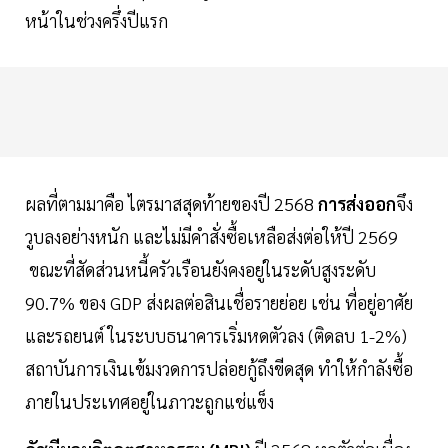
หน้าในช่วงครึ่งปีแรก
ผลที่ตามมาคือ ไตรมาสสุดท้ายของปี 2568
การส่งออก
จึง
วูบลงอย่างหนัก และไม่มีคำสั่งซื้อเหลือส่งต่อให้ปี 2569
ขณะที่สัดส่วนหนี้ครัวเรือนยังคงอยู่ในระดับสูงระดับ
90.7% ของ GDP ส่งผลต่อสินเชื่อรายย่อย เช่น ที่อยู่อาศัย
และรถยนต์ ในระบบธนาคารเริ่มหดตัวลง (ติดลบ 1-2%)
สถาบันการเงินเข้มงวดการปล่อยกู้ถึงขีดสุด ทำให้กำลังซื้อ
ภายในประเทศอยู่ในภาวะถูกแช่แข็ง