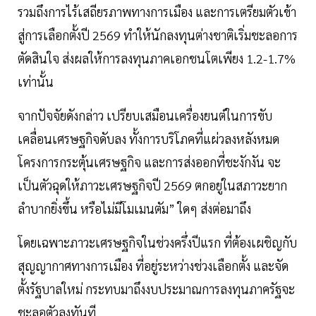
รวมถึงการไร้เสถียรภาพทางการเมือง และการเตรียมตัวเข้า
สู่การเลือกตั้งปี 2569 ทำให้นักลงทุนต่างชาติเริ่มชะลอการ
ตัดสินใจ ส่งผลให้การลงทุนภาคเอกชนโตเพียง 1.2-1.7%
เท่านั้น
จากปัจจัยดังกล่าว เปรียบเสมือนเครื่องยนต์ในการขับ
เคลื่อนเศรษฐกิจดับลง ทั้งการบริโภคที่แผ่วลงหลังหมด
โครงการกระตุ้นเศรษฐกิจ และการส่งออกที่ชะงักงัน จะ
เป็นตัวฉุดให้ภาวะเศรษฐกิจปี 2569 ตกอยู่ในสภาวะยาก
ลำบากยิ่งขึ้น หรือไม่มีโมเมนตัม” ใดๆ ส่งต่อมาถึง
โดยเฉพาะภาวะเศรษฐกิจในช่วงครึ่งปีแรก ที่ต้องเผชิญกับ
สุญญากาศทางการเมือง ที่อยู่ระหว่างช่วงเลือกตั้ง และจัด
ตั้งรัฐบาลใหม่ กระทบมาถึงงบประมาณการลงทุนภาครัฐจะ
ชะลอตัวลงทันที