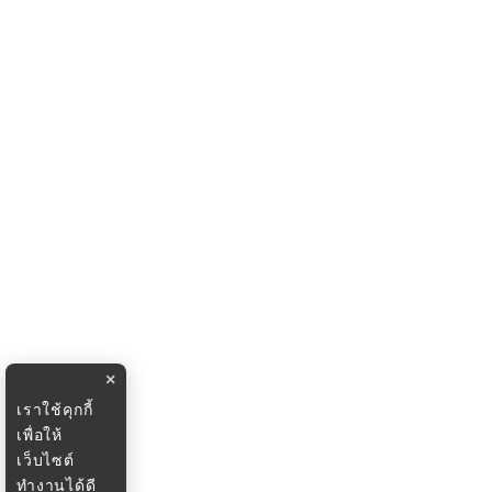
×
เราใช้คุกกี้
เพื่อให้
เว็บไซต์
ทำงานได้ดี