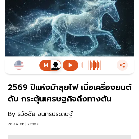
2569 ปีแห่งม้าลุยไฟ เมื่อเครื่องยนต์
ดับ กระตุ้นเศรษฐกิจถึงทางตัน
By
ธวัชชัย อินทรประดิษฐ์
26 ธ.ค. 68 | 23:00 น.