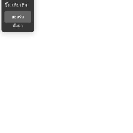
ขึ้น
เพิ่มเติม
ยอมรับ
ตั้งค่า