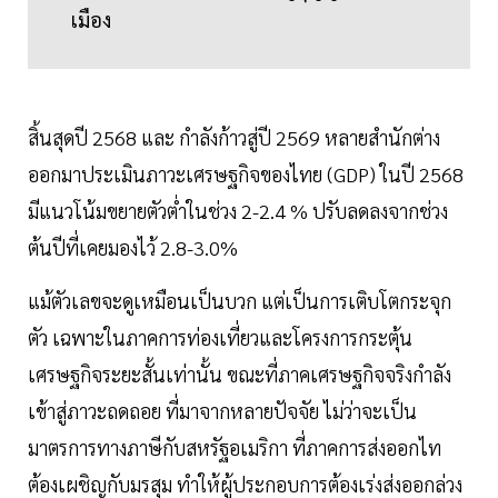
เมือง
สิ้นสุดปี 2568 และ กำลังก้าวสู่ปี 2569 หลายสำนักต่าง
ออกมาประเมินภาวะเศรษฐกิจของไทย (GDP) ในปี 2568
มีแนวโน้มขยายตัวตํ่าในช่วง 2-2.4 % ปรับลดลงจากช่วง
ต้นปีที่เคยมองไว้ 2.8-3.0%
แม้ตัวเลขจะดูเหมือนเป็นบวก แต่เป็นการเติบโตกระจุก
ตัว เฉพาะในภาคการท่องเที่ยวและโครงการกระตุ้น
เศรษฐกิจระยะสั้นเท่านั้น ขณะที่ภาคเศรษฐกิจจริงกำลัง
เข้าสู่ภาวะถดถอย ที่มาจากหลายปัจจัย ไม่ว่าจะเป็น
มาตรการทางภาษีกับสหรัฐอเมริกา ที่ภาคการส่งออกไท
ต้องเผชิญกับมรสุม ทำให้ผู้ประกอบการต้องเร่งส่งออกล่วง