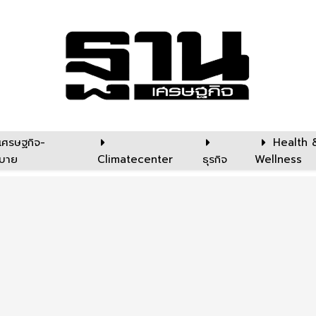
เศรษฐกิจ-
Health 
บาย
Climatecenter
ธุรกิจ
Wellness