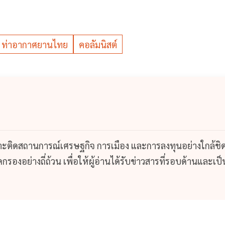
ท่าอากาศยานไทย
คอลัมนิสต์
กาะติดสถานการณ์เศรษฐกิจ การเมือง และการลงทุนอย่างใกล้ชิ
รองอย่างถี่ถ้วน เพื่อให้ผู้อ่านได้รับข่าวสารที่รอบด้านและเป็