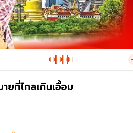
ายที่ไกลเกินเอื้อม