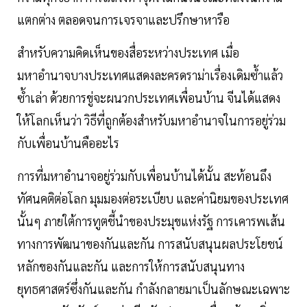
แตกต่าง ตลอดจนการเจรจาและปรึกษาหารือ
สำหรับความคิดเห็นของสื่อระหว่างประเทศ เมื่อ
มหาอำนาจบางประเทศแสดงละครดราม่าเรื่องเดิมซ้ำแล้ว
ซ้ำเล่า ด้วยการขู่จะผนวกประเทศเพื่อนบ้าน จีนได้แสดง
ให้โลกเห็นว่า วิธีที่ถูกต้องสำหรับมหาอำนาจในการอยู่ร่วม
กับเพื่อนบ้านคืออะไร
การที่มหาอำนาจอยู่ร่วมกับเพื่อนบ้านได้นั้น สะท้อนถึง
ทัศนคติต่อโลก มุมมองต่อระเบียบ และค่านิยมของประเทศ
นั้นๆ ภายใต้การทูตชี้นำของประมุขแห่งรัฐ การเคารพเส้น
ทางการพัฒนาของกันและกัน การสนับสนุนผลประโยชน์
หลักของกันและกัน และการให้การสนับสนุนทาง
ยุทธศาสตร์ซึ่งกันและกัน กำลังกลายมาเป็นลักษณะเฉพาะ