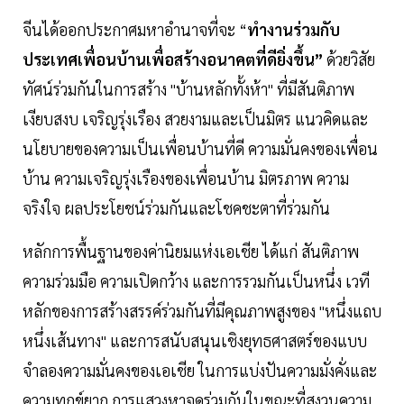
จีนได้ออกประกาศมหาอำนาจที่จะ “
ทำงานร่วมกับ
ประเทศเพื่อนบ้านเพื่อสร้างอนาคตที่ดียิ่งขึ้น”
ด้วยวิสัย
ทัศน์ร่วมกันในการสร้าง "บ้านหลักทั้งห้า" ที่มีสันติภาพ
เงียบสงบ เจริญรุ่งเรือง สวยงามและเป็นมิตร แนวคิดและ
นโยบายของความเป็นเพื่อนบ้านที่ดี ความมั่นคงของเพื่อน
บ้าน ความเจริญรุ่งเรืองของเพื่อนบ้าน มิตรภาพ ความ
จริงใจ ผลประโยชน์ร่วมกันและโชคชะตาที่ร่วมกัน
หลักการพื้นฐานของค่านิยมแห่งเอเชีย ได้แก่ สันติภาพ
ความร่วมมือ ความเปิดกว้าง และการรวมกันเป็นหนึ่ง เวที
หลักของการสร้างสรรค์ร่วมกันที่มีคุณภาพสูงของ "หนึ่งแถบ
หนึ่งเส้นทาง" และการสนับสนุนเชิงยุทธศาสตร์ของแบบ
จำลองความมั่นคงของเอเชีย ในการแบ่งปันความมั่งคั่งและ
ความทุกข์ยาก การแสวงหาจุดร่วมกันในขณะที่สงวนความ