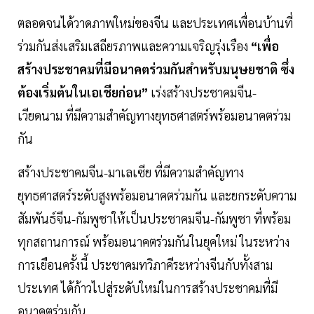
ตลอดจนได้วาดภาพใหม่ของจีน และประเทศเพื่อนบ้านที่
ร่วมกันส่งเสริมเสถียรภาพและความเจริญรุ่งเรือง
“เพื่อ
สร้างประชาคมที่มีอนาคตร่วมกันสำหรับมนุษยชาติ ซึ่ง
ต้องเริ่มต้นในเอเชียก่อน”
เร่งสร้างประชาคมจีน-
เวียดนาม ที่มีความสำคัญทางยุทธศาสตร์พร้อมอนาคตร่วม
กัน
สร้างประชาคมจีน-มาเลเซีย ที่มีความสำคัญทาง
ยุทธศาสตร์ระดับสูงพร้อมอนาคตร่วมกัน และยกระดับความ
สัมพันธ์จีน-กัมพูชาให้เป็นประชาคมจีน-กัมพูชา ที่พร้อม
ทุกสถานการณ์ พร้อมอนาคตร่วมกันในยุคใหม่ ในระหว่าง
การเยือนครั้งนี้ ประชาคมทวิภาคีระหว่างจีนกับทั้งสาม
ประเทศ ได้ก้าวไปสู่ระดับใหม่ในการสร้างประชาคมที่มี
อนาคตร่วมกัน