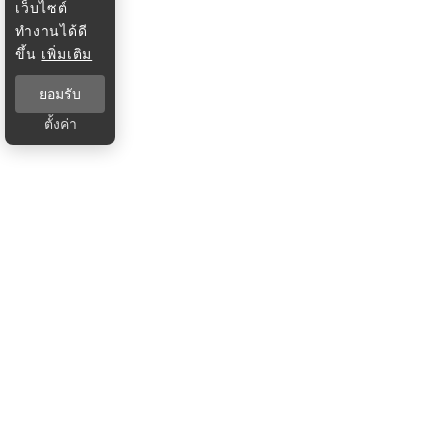
เว็บไซต์
ทำงานได้ดี
ขึ้น
เพิ่มเติม
ยอมรับ
ตั้งค่า