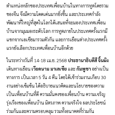
ตำแหน่งหลักของประเทศเพื่อนบ้านในทางการทูตโดยรวม
ของจีน จึงมีความโดดเด่นมากยิ่งขึ้น และประเทศกำลัง
พัฒนาที่ใหญ่ที่สุดในโลกได้เสนอที่จะมองประเทศเพื่อน
บ้านจากมุมมองระดับโลก การทูตภายในประเทศครั้งแรกมี
แขกจากเอเชียมารวมตัวกัน และการเยือนต่างประเทศครั้ง
แรกยังเลือกประเทศเพื่อนบ้านอีกด้วย
ในระหว่างวันที่ 14-18 เม.ย. 2568
ประธานาธิบดีสี จิ้นผิง
เดินทางเยือน
เวียดนาม มาเลเซีย
และ
กัมพูชา
อย่างเป็น
ทางการ เป็นเวลา 5 วัน 4 คืน โดยได้เข้าร่วมงานเกือบ 30
งานอย่างเข้มข้น ได้อธิบายแนวคิดและนโยบายของความ
เป็นเพื่อนบ้านที่ดี ความมั่นคงของเพื่อนบ้าน ความเจริญ
รุ่งเรืองของเพื่อนบ้าน มิตรภาพ ความจริงใจ ผลประโยชน์
ร่วมกันและความครอบคลุม รวมทั้งอนาคตที่ร่วมกัน