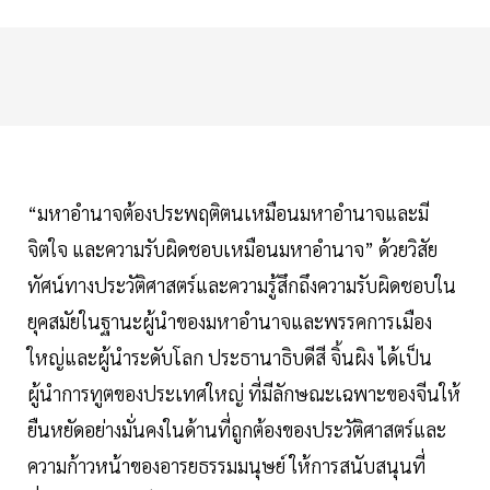
“มหาอำนาจต้องประพฤติตนเหมือนมหาอำนาจและมี
จิตใจ และความรับผิดชอบเหมือนมหาอำนาจ” ด้วยวิสัย
ทัศน์ทางประวัติศาสตร์และความรู้สึกถึงความรับผิดชอบใน
ยุคสมัยในฐานะผู้นำของมหาอำนาจและพรรคการเมือง
ใหญ่และผู้นำระดับโลก ประธานาธิบดีสี จิ้นผิง ได้เป็น
ผู้นำการทูตของประเทศใหญ่ ที่มีลักษณะเฉพาะของจีนให้
ยืนหยัดอย่างมั่นคงในด้านที่ถูกต้องของประวัติศาสตร์และ
ความก้าวหน้าของอารยธรรมมนุษย์ ให้การสนับสนุนที่