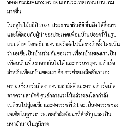
ของความสัมพันธ์ระหว่างจีนกับประเทศเพื่อนบ้านเพิ่ม
มากขึ้น
ในฤดูใบไม้ผลิปี 2025
ประธานาธิบดีสี จิ้นผิง
ได้สื่อสาร
และโต้ตอบกับผู้นำของประเทศเพื่อนบ้านบ่อยครั้งในรูป
แบบต่างๆ โดยอธิบายความจริงต่อไปนี้อย่างลึกซึ้ง โดยเน้น
ว่า เอเชียเป็นบ้านร่วมกันของเรา เพื่อนบ้านของเราเป็น
เพื่อนบ้านที่แยกจากกันไม่ได้ และการบรรลุความสำเร็จ
สำหรับเพื่อนบ้านของเรา คือ การช่วยเหลือตัวเราเอง
ความแข็งแกร่งเกิดจากความสามัคคี และความสำเร็จเกิด
จากความสามัคคี ศูนย์กลางแรงโน้มถ่วงของโลกกำลัง
เปลี่ยนไปสู่เอเชีย และศตวรรษที่ 21 จะเป็นศตวรรษของ
เอเชีย ในฐานะประเทศกำลังพัฒนาที่สำคัญ และเป็น
มหาอำนาจในภูมิภาค