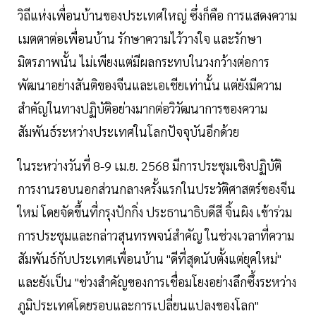
วิถีแห่งเพื่อนบ้านของประเทศใหญ่ ซึ่งก็คือ การแสดงความ
เมตตาต่อเพื่อนบ้าน รักษาความไว้วางใจ และรักษา
มิตรภาพนั้น ไม่เพียงแต่มีผลกระทบในวงกว้างต่อการ
พัฒนาอย่างสันติของจีนและเอเชียเท่านั้น แต่ยังมีความ
สำคัญในทางปฏิบัติอย่างมากต่อวิวัฒนาการของความ
สัมพันธ์ระหว่างประเทศในโลกปัจจุบันอีกด้วย
ในระหว่างวันที่ 8-9 เม.ย. 2568 มีการประชุมเชิงปฏิบัติ
การงานรอบนอกส่วนกลางครั้งแรกในประวัติศาสตร์ของจีน
ใหม่ โดยจัดขึ้นที่กรุงปักกิ่ง ประธานาธิบดีสี จิ้นผิง เข้าร่วม
การประชุมและกล่าวสุนทรพจน์สำคัญ ในช่วงเวลาที่ความ
สัมพันธ์กับประเทศเพื่อนบ้าน "ดีที่สุดนับตั้งแต่ยุคใหม่"
และยังเป็น "ช่วงสำคัญของการเชื่อมโยงอย่างลึกซึ้งระหว่าง
ภูมิประเทศโดยรอบและการเปลี่ยนแปลงของโลก"