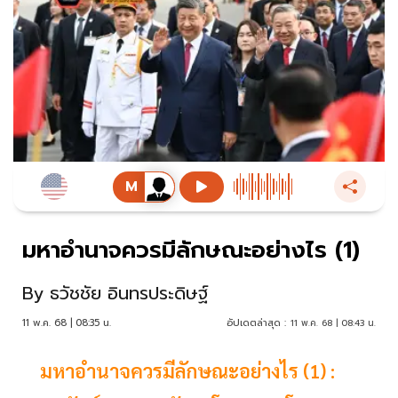
มหาอำนาจควรมีลักษณะอย่างไร (1)
By
ธวัชชัย อินทรประดิษฐ์
11 พ.ค. 68 | 08:35 น.
อัปเดตล่าสุด :
11 พ.ค. 68 | 08:43 น.
มหาอำนาจควรมีลักษณะอย่างไร (1) :