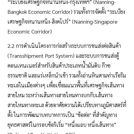
“ระเบียงเศรษฐกิจหนานหนิง-กรุงเทพฯ” (Nanning-
Bangkok Economic Corridor) รวมทั้งการจัดตั้ง “ระเบียง
เศรษฐกิจหนานหนิง-สิงคโปร์” (Nanning-Singapore
Economic Corridor)
2.2 การดำเนินโครงการก่อสร้างระบบการขนส่งต่อสินค้า
(Transshipment Port System) และระบบการขนส่งตู้
คอนเทนเนอร์สำหรับสินค้าประเภทน้ำมันดิบ ก๊าซ
ธรรมชาติ และแร่เหล็กนำเข้า รวมทั้งถ่านหินตามท่าเรือริม
ทะเลในเมืองต่างๆ เพื่อเชื่อมแนวพื้นที่เศรษฐกิจเส้นทาง
สายไหม ระหว่างเส้นทางสายไหมทางบกกับเส้นทาง
สายไหมทางทะเล ด้วยอาศัยความได้เปรียบทางภูมิศาสตร์ที่
ตั้ง ในการพัฒนาบทบาทการเป็น "ข้อต่อ" ที่สำคัญทาง
ยุทธศาสตร์ในกรอบข้อริเริ่ม “หนึ่งแถบ หนึ่งเส้นทาง”