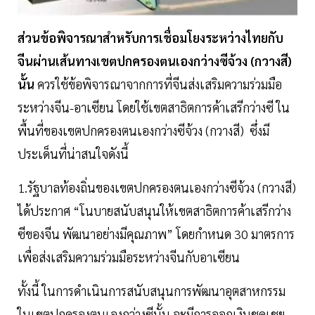
ส่วนข้อพิจารณาสำหรับการเชื่อมโยงระหว่างไทยกับ
จีนผ่านเส้นทางเขตปกครองตนเองกว่างซีจ้วง (กวางสี)
นั้น
ควรใช้ข้อพิจารณาจากการที่จีนส่งเสริมความร่วมมือ
ระหว่างจีน-อาเซียน โดยใช้เขตสาธิตการค้าเสรีกว่างซี ใน
พื้นที่ของเขตปกครองตนเองกว่างซีจ้วง (กวางสี) ซึ่งมี
ประเด็นที่น่าสนใจดังนี้
1.รัฐบาลท้องถิ่นของเขตปกครองตนเองกว่างซีจ้วง (กวางสี)
ได้ประกาศ “โนบายสนับสนุนให้เขตสาธิตการค้าเสรีกว่าง
ซีของจีน พัฒนาอย่างมีคุณภาพ” โดยกำหนด 30 มาตรการ
เพื่อส่งเสริมความร่วมมือระหว่างจีนกับอาเซียน
ทั้งนี้ ในการดำเนินการสนับสนุนการพัฒนาอุตสาหกรรม
ในเขตปกครองตนเองกว่างซีนั้น จะมีการออกเงินชดเชย