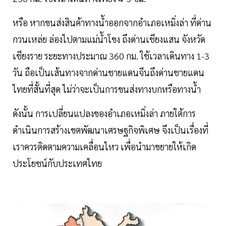
หรือ หากขนส่งสินค้าทางน้ำออกจากอำเภอเหมิ่งล่า ที่ด่าน
กวนเหล่ย ล่องไปตามแม่น้ำโขง ถึงด่านเชียงแสน จังหวัด
เชียงราย ระยะทางประมาณ 360 กม. ใช้เวลาเดินทาง 1-3
วัน ถือเป็นเส้นทางจากด่านชายแดนจีนถึงด่านชายแดน
ไทยที่สั้นที่สุด ไม่ว่าจะเป็นการขนส่งทางบกหรือทางน้ำ
ดังนั้น การเปลี่ยนแปลงของอำเภอเหมิ่งล่า ภายใต้การ
ดำเนินการสร้างเขตพัฒนาเศรษฐกิจพิเศษ จึงเป็นเรื่องที่
เราควรติดตามความเคลื่อนไหว เพื่อนำมาขยายให้เกิด
ประโยชน์กับประเทศไทย