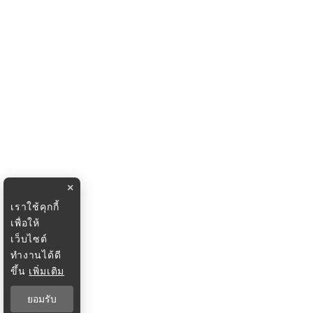
×
เราใช้คุกกี้
เพื่อให้
เว็บไซต์
ทำงานได้ดี
ขึ้น
เพิ่มเติม
ยอมรับ