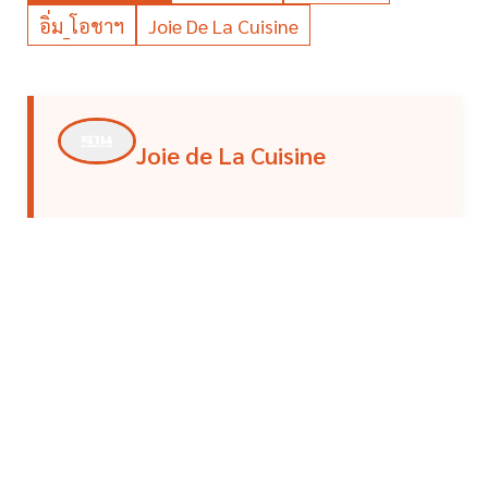
อิ่ม_โอชาฯ
Joie De La Cuisine
Joie de La Cuisine