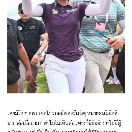
เคยมีโอกาสพบเจอโปรกอล์ฟสตรีเก่งๆ หลายคนฝีมือดี
มาก ต่อเมื่อถามว่าทำไมไม่เดินต่อ.. ต่างก็มีข้ออ้างว่าไม่มีผู้