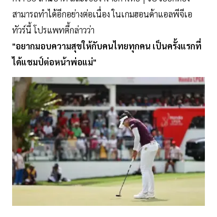
สามารถทำได้อีกอย่างต่อเนื่อง ในเกมฮอนด้าแอลพีจีเอ
ทัวร์นี้ โปรแพทตี้กล่าวว่า
"อยากมอบความสุขให้กับคนไทยทุกคน เป็นครั้งแรกที่
ได้แชมป์ต่อหน้าพ่อแม่"