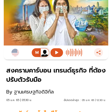
สงครามคาร์บอน เทรนด์ธุรกิจ ที่ต้อง
ปรับตัวรับมือ
By
ฐานเศรษฐกิจดิจิทัล
05 ม.ค. 65 | 05:30 น.
อัปเดตล่าสุด :
05 ม.ค. 65 | 12:30 น.