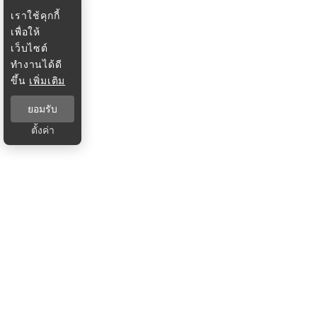
เราใช้คุกกี้
เพื่อให้
เว็บไซต์
ทำงานได้ดี
ขึ้น
เพิ่มเติม
ยอมรับ
ตั้งค่า