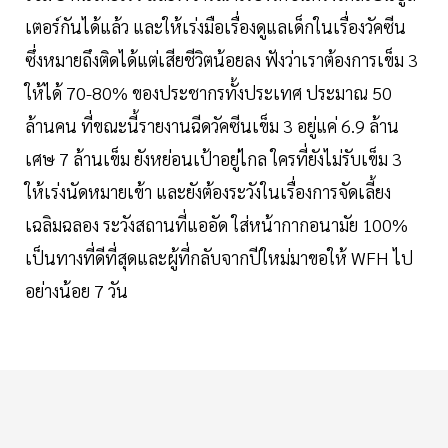
เตอร์กันได้แล้ว และให้เร่งมือเรื่องดูแลเด็กในเรื่องวัคซีน
ซึ่งหมายถึงติดได้แต่เสียชีวิตน้อยลง ฟังว่าเราต้องการเข็ม 3
ให้ได้ 70-80% ของประชากรทั้งประเทศ ประมาณ 50
ล้านคน ที่ขณะนี้รายงานฉีดวัคซีนเข็ม 3 อยู่แค่ 6.9 ล้าน
เศษ 7 ล้านเข็ม ยังหย่อนเป้าอยู่ไกล ใครที่ยังไม่รับเข็ม 3
ให้เร่งนัดหมายเข้า และยังต้องระวังในเรื่องการจัดเลี้ยง
เฉลิมฉลอง ระวังสถานที่แออัด ใส่หน้ากากอนามัย 100%
เป็นทางที่ดีที่สุดและผู้ที่กลับจากปีใหม่มาขอให้ WFH ไป
อย่างน้อย 7 วัน