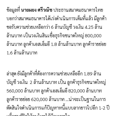
ข้อมูลที่
นายผยง ศรีวณิช
ประธานสมาคมธนาคารไทย
บอกว่าสมาคมธนาคารได้เร่งดำเนินการเต็มที่แล้ว มีลูกค้า
ขอรับความช่วยเหลือกว่า 6 ล้านบัญชี วงเงิน 4.25 ล้าน
ล้านบาท เป็นวงเงินสินเชื่อธุรกิจขนาดใหญ่ 800,000
ล้านบาท ลูกค้าเอสเอ็มอี 1.8 ล้านล้านบาท ลูกค้ารายย่อย
1.6 ล้านล้านบาท
ล่าสุด ยังมีลูกค้าที่ต้องการความช่วยเหลืออีก 1.89 ล้าน
บัญชี วงเงิน 2 ล้านล้านบาท เป็น ลูกค้าธุรกิจขนาดใหญ่
560,000 ล้านบาท ลูกค้าเอสเอ็มอี 820,000 ล้านบาท
ลูกค้ารายย่อย 620,000 ล้านบาท ...น่าจะเป็นฐานในการ
ตัดสินใจดำเนินการแก้ปัญหาหนี้แบบลากยาวไปอีก 1-2 ปี