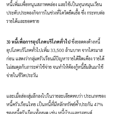
หนี้เพิ่มเพื่อหนุนสภาพคล่อง และใช้เป็นทุนหมุนเวียน
ประคับประคองกิจการในช่วงที่โควิดยืดเยื้อ ซึ่ง กระทบต่อ
รายได้และยอดขาย
3) หนี้เพื่อการอุปโภคบริโภคทั่วไป
ซึ่งยอดคงค้างหนี้
อุปโภคบริโภคทั่วไปเพิ่ม 33,500 ล้านบาท จากไตรมาส
ก่อน แสดงว่ากลุ่มครัวเรือนมีปัญหารายได้ฝืดเคือง รายได้
ไม่สมดุลกับภาระค่าใช้จ่าย จนทำให้ต้องกู้หนี้ยืมสินมาใช้
จ่ายในชีวิตประวัน
และเมื่อส่องสุ่มลึกลงไปในรายละเอียดพบว่า ประเภทของ
หนี้ครัวเรือนไทย เป็นหนี้ที่มีหลักทรัพย์ค้ำประกัน 47%
ของหนี้ครัวเรือนทั้งหมด เช่น หนี้บ้านและรถยนต์