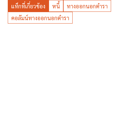
แท็กที่เกี่ยวข้อง
หนี้
ทางออกนอกตำรา
คอลัมน์ทางออกนอกตำรา