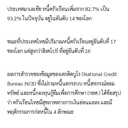
ประเทศมาเลเซีย หนี้ครัวเรือนเพิ่มจาก 82.7% เป็น
93.2% ในปัจจุบัน อยู่ในอันดับ 14 ของโลก
ขณะที่ประเทศไทยมีปริมาณหนี้ครัวเรือนอยู่อันดับที่ 17
ของโลก แต่สูงกว่าสิงคโปร์ ที่อยู่อันดับที่ 26
ผลการสำรวจของข้อมูลของเครดิตบูโร (National Credit
Bureau :NCB) ซึ่งไม่รวมหนี้นอกระบบ หนี้สหกรณ์ออม
ทรัพย์ และหนี้กองทุนกู้ยืมเพื่อการศึกษา (กยศ.) ได้ข้อสรุป
ว่า ครัวเรือนไทยมีสุขภาพทางการเงินอ่อนแอลง และมี
พฤติกรรมการก่อหนี้ใน 4 ลักษณะ