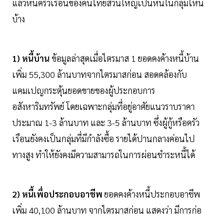
แล้วหนี้ครัวเรือนของคนไทยส่วนใหญ่เป็นหนี้ในกลุ่มไหน
บ้าง
1) หนี้บ้าน
ข้อมูลล่าสุดเมื่อไตรมาส 1 ยอดคงค้างหนี้บ้าน
เพิ่ม 55,300 ล้านบาทจากไตรมาสก่อน สอดคล้องกับ
แคมเปญกระตุ้นยอดขายของผู้ประกอบการ
อสังหาริมทรัพย์ โดยเฉพาะกลุ่มที่อยู่อาศัยแนวราบราคา
ประมาณ 1-3 ล้านบาท และ 3-5 ล้านบาท ซึ่งผู้กู้หรือครัว
เรือนยังคงเป็นกลุ่มที่มีกำลังซื้อ รายได้ปานกลางค่อนไป
ทางสูง ทำให้ยังคงมีความสามารถในการผ่อนชำระหนี้ได้
2) หนี้เพื่อประกอบอาชีพ
ยอดคงค้างหนี้ประกอบอาชีพ
เพิ่ม 40,100 ล้านบาท จากไตรมาสก่อน แสดงว่า มีการก่อ