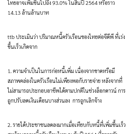
ไทยอาจเพิ่มขึ้นไปถึง 93.0% ในสิ้นปี 2564 หรือราว
14.13 ล้านล้านบาท
ttb ประเมินว่า ปริมาณหนี้ครัวเรือนของไทยต่อจีดีพี ที่เร่ง
ขึ้นเร็วเกิดจาก
1. ความจำเป็นในการก่อหนี้เพิ่ม เนื่องจากขาดหรือมี
สภาพคล่องในครัวเรือนไม่เพียงพอกับรายจ่าย หลังจากที่
ไม่สามารถประกอบอาชีพได้ตามปกติในช่วงล็อกดาวน์ การ
ถูกปรับลดเงินเดือนบางส่วนลง การถูกเลิกจ้าง
2. รายได้ประชาชนลดลงมากเมื่อเทียบกับหนี้ที่เพิ่มขึ้นเร็ว