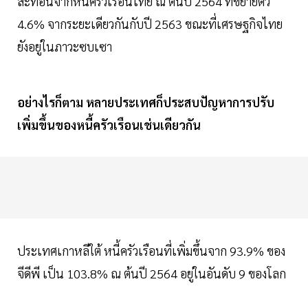
สะท้อนจากหนี้ครัวเรือนไทย ณ ต้นปี 2564 ที่ขยายตัว
4.6% จากระยะเดียวกันกับปี 2563 ขณะที่เศรษฐกิจไทย
ยังอยู่ในภาวะซบเซา
อย่างไรก็ตาม หลายประเทศก็ประสบปัญหาการปรับ
เพิ่มขึ้นของหนี้ครัวเรือนเช่นเดียวกัน
ประเทศเกาหลีใต้ หนี้ครัวเรือนที่เพิ่มขึ้นจาก 93.9% ของ
จีดีพี เป็น 103.8% ณ ต้นปี 2564 อยู่ในอันดับ 9 ของโลก