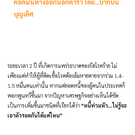
คอลัมน์ทางออกนอกตำรา โดย...บากบั่น
บุญเลิศ
ระยะเวลา 2 ปี ที่เกิดการแพร่ระบาดของรัสโรคร้าย ไม่
เพียงแต่ทำให้ผู้ที่ติดเชื้อโรคต้องล้มหายตายจากร่วม 1.4-
1.5 หมื่นคนเท่านั้น หากแต่ยอดหนี้ของผู้คนในประเทศก็
พอกพูนทวีขึ้นมา จากปัญหาเศรษฐกิจอย่างเห็นได้ชัด
เป็นการเพิ่มขึ้นมาชนิดที่เรียกได้ว่า
“หนี้ท่วมหัว...ไม่รู้จะ
เอาตัวรอดกันได้แค่ไหน”