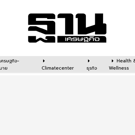
เศรษฐกิจ-
Health 
บาย
Climatecenter
ธุรกิจ
Wellness