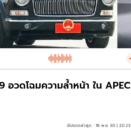
9 อวดโฉมความล้ำหน้า ใน APEC
อัปเดตล่าสุด :
18 พ.ย. 65 | 20:23