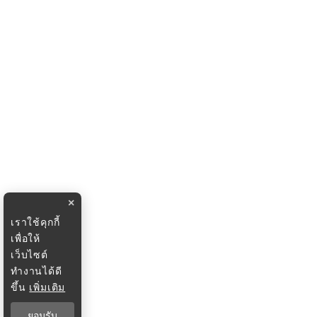
×
เราใช้คุกกี้
เพื่อให้
เว็บไซต์
ทำงานได้ดี
ขึ้น
เพิ่มเติม
ยอมรับ