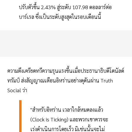
ปรับตัวขึ้น 2.43% สู่ระดับ 107.98 ดอลลาร์ต่อ
บาร์เรล ซึ่งเป็นระดับสูงสุดในรอบเดือนนี้
ความตึงเครียดทวีความรุนแรงขึ้นเมื่อประธานาธิบดีโดนัลด์
ทรัมป์ ส่งสัญญาณเตือนอิหร่านอย่างดุดันผ่าน Truth
Social ว่า
"สำหรับอิหร่าน เวลาใกล้หมดลงแล้ว
(Clock is Ticking) และพวกเขาควรจะ
เร่งดำเนินการโดยเร็ว มิเช่นนั้นจะไม่