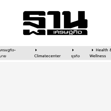
เศรษฐกิจ-
Health 
บาย
Climatecenter
ธุรกิจ
Wellness