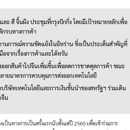
ละ สี จิ้นผิง ประชุมที่กรุงปักกิ่ง โดยมีเป้าหมายหลักเพื่อ
พักรบทางการค้า
านการณ์ความขัดแย้งในอิหร่าน ซึ่งเป็นประเด็นสำคัญที่
อจากเรื่องการค้าและไต้หวัน
งออกสินค้าไปจีนเพิ่มขึ้นเพื่อลดการขาดดุลการค้า ขณะ
อนคลายมาตรการควบคุมการส่งออกเทคโนโลยี
กบริษัทเทคโนโลยีและการเงินชั้นนำของสหรัฐฯ ร่วมเดิน
ดจีน
เป็นทางการเป็นครั้งแรกนับตั้งแต่ปี 2560 เพื่อเข้าร่วมการ