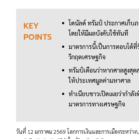
โดนัลด์ ทรัมป์ ประกาศเก็บภ
KEY
โดยให้มีผลบังคับใช้ทันที
POINTS
มาตรการนี้เป็นการตอบโต้ที่
วิกฤตเศรษฐกิจ
ทรัมป์เตือนว่าหากศาลสูงสุ
ให้ประเทศมูลค่ามหาศาล
ทำเนียบขาวเปิดเผยว่ากำลัง
มาตรการทางเศรษฐกิจ
วันที่ 12 มกราคม 2569 โลกการเงินและการเมืองระหว่างป