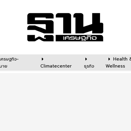
เศรษฐกิจ-
Health 
บาย
Climatecenter
ธุรกิจ
Wellness