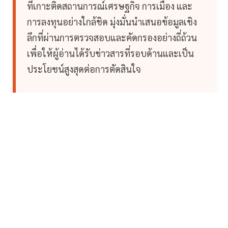
ที่เกาะติดสถานการณ์เศรษฐกิจ การเมือง และ
การลงทุนอย่างใกล้ชิด มุ่งมั่นนำเสนอข้อมูลเชิง
ลึกที่ผ่านการตรวจสอบและคัดกรองอย่างถี่ถ้วน
เพื่อให้ผู้อ่านได้รับข่าวสารที่รอบด้านและเป็น
ประโยชน์สูงสุดต่อการตัดสินใจ