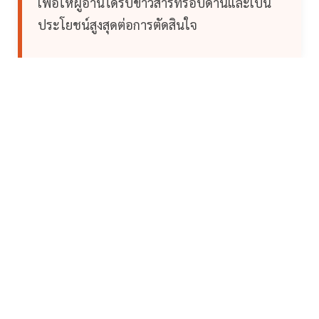
เพื่อให้ผู้อ่านได้รับข่าวสารที่รอบด้านและเป็น
ประโยชน์สูงสุดต่อการตัดสินใจ