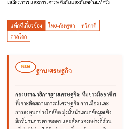
เสถียรภาพ และการเคารพซึ่งกันและกันอย่างแท้จริง
แท็กที่เกี่ยวข้อง
ไทย-กัมพูชา
ทวิภาคี
ศาลโลก
ฐานเศรษฐกิจ
กองบรรณาธิการฐานเศรษฐกิจ:
ทีมข่าวมืออาชีพ
ที่เกาะติดสถานการณ์เศรษฐกิจ การเมือง และ
การลงทุนอย่างใกล้ชิด มุ่งมั่นนำเสนอข้อมูลเชิง
ลึกที่ผ่านการตรวจสอบและคัดกรองอย่างถี่ถ้วน