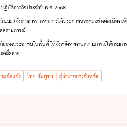
ปฏิบัติภารกิจประจำปี พ.ศ. 2568
์ และแจ้งข่าวสารทางราชการให้ประชาชนทราบอย่างต่อเนื่อง เพื
กิดสถานการณ์
ัยของประชาชนในพื้นที่ ให้จังหวัดรายงานสถานการณ์ให้กรมกา
ะคลี่คลาย
ามขัดแย้ง
ไทย-กัมพูชา
ผู้ว่าราชการจังหวัด