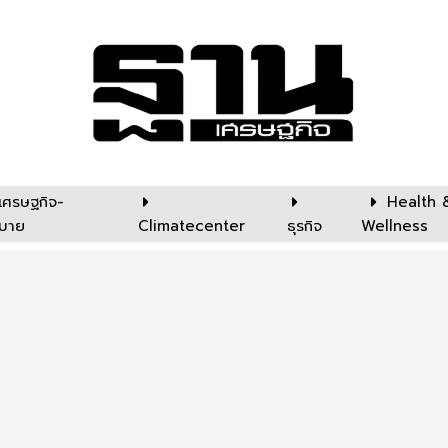
เศรษฐกิจ-
Health 
บาย
Climatecenter
ธุรกิจ
Wellness