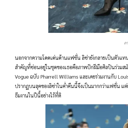
ภ
นอกจากความโดดเด่นด้านแฟชั่น ลิซ่ายังกลายเป็นตัวแทนของ
สำคัญที่ซ่อนอยู่ในชุดของเธอคือภาพปักฝีมือศิลปินร่วมส
Vogue ฉบับ Pharrell Williams และเคยร่วมงานกับ Louis
ปรากฏบนลุคของลิซ่าในค่ำคืนนี้จึงเป็นมากกว่าแฟชั่น แ
ธีมงานในปีนี้อย่างไร้ที่ติ