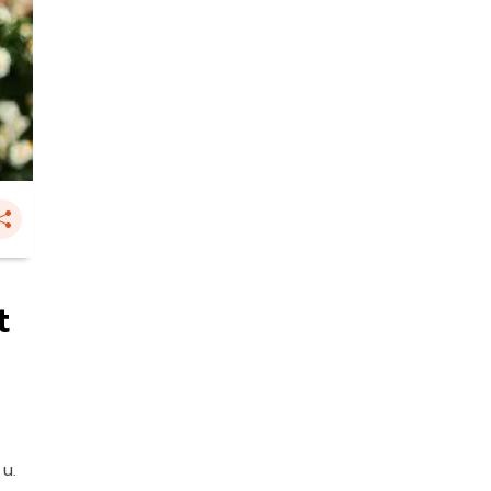
t
 น.