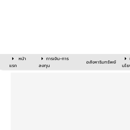
หน้า
การเงิน-การ
อสังหาริมทรัพย์
แรก
ลงทุน
นโย