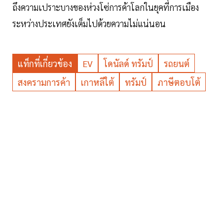
ถึงความเปราะบางของห่วงโซ่การค้าโลกในยุคที่การเมือง
ระหว่างประเทศยังเต็มไปด้วยความไม่แน่นอน
แท็กที่เกี่ยวข้อง
EV
โดนัลด์ ทรัมป์
รถยนต์
สงครามการค้า
เกาหลีใต้
ทรัมป์
ภาษีตอบโต้