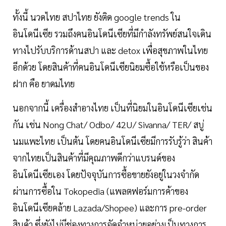
ทั้งนี้ นวดไทย สปาไทย ยังติด google trends ใน
อินโดนีเซีย รวมถึงคนอินโดนีเซียที่มีกำลังทรัพย์สนใจเดิน
ทางไปรับบริการด้านสปา และ detox เพื่อสุขภาพในไทย
อีกด้วย โดยสินค้าที่คนอินโดนีเซียนิยมซื้อใช้หรือเป็นของ
ฝาก คือ ยาดมไทย
นอกจากนี้ เครื่องสำอางไทย เป็นที่นิยมในอินโดนีเซียเช่น
กัน เช่น Nong Chat/ Odbo/ 42U/ Sivanna/ TER/ สบู่
นมแพะไทย เป็นต้น โดยคนอินโดนีเซียมีการรับรู้ว่า สินค้า
จากไทยเป็นสินค้าที่มีคุณภาพดีกว่าแบรนด์ของ
อินโดนีเซียเอง โดยปัจจุบันการซื้อขายยังอยู่ในวงจำกัด
ผ่านการซื้อใน Tokopedia (แพลตฟอร์มการค้าของ
อินโดนีเซียคล้าย Lazada/Shopee) และการ pre-order
สินค้า ซึ่งยังไม่มีช่องทางการจัดจำหน่ายอย่างเป็นทางการ