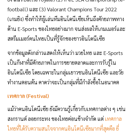
football) และ (3) Valorant Champions Tour 2022
(เกมยิง) ซึ่งทำให้ผู้เล่นทีมอินโดนีเซียเห็นถึงศักยภาพทาง
ด้าน E-Sports ของไทยอย่างมาก จนส่งผลให้เกมเมอร์และ
สตรีมเมอร์คนไทยเป็นที่รู้จักของชาวอินโดนีเซีย
จากข้อมูลดังกล่าวแสดงให้เห็นว่า มวยไทย และ E-Sports
เป็นกีฬาที่มีศักยภาพในการขยายตลาดและการรับรู้ใน
อินโดนีเซีย โดยเฉพาะในกลุ่มเยาวชนอินโดนีเซีย และวัย
ทำงานตอนต้น คาดว่าจะเป็นกลุ่มที่มีกำลังซื้อในอนาคต
เทศกาล (Festival)
แม้ว่าคนอินโดนีเซีย ยังมีความรู้เกี่ยวกับเทศกาลต่าง ๆ เช่น
สงกรานต์ ลอยกระทง ของไทยค่อนข้างจำกัด แต่
เทศกาล
ไทยที่ได้รับความสนใจจากคนอินโดนีเซียมากที่สุดคือ ยี่