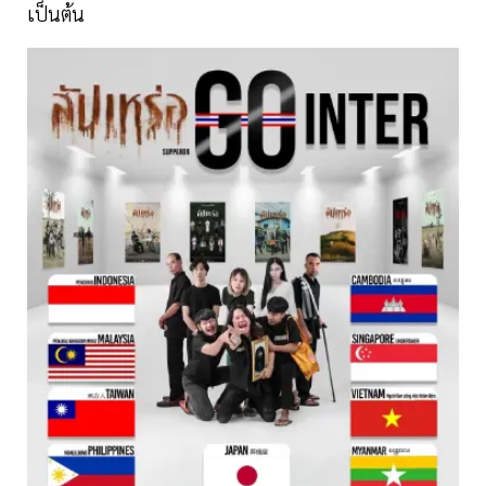
เป็นต้น