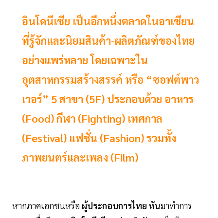
อินโดนีเซีย เป็นอีกหนึ่งตลาดในอาเซียน
ที่รู้จักและนิยมสินค้า-ผลิตภัณฑ์ของไทย
อย่างแพร่หลาย โดยเฉพาะใน
อุตสาหกรรมสร้างสรรค์ หรือ “ซอฟต์พาว
เวอร์” 5 สาขา (5F) ประกอบด้วย อาหาร
(Food) กีฬา (Fighting) เทศกาล
(Festival) แฟชั่น (Fashion) รวมทั้ง
ภาพยนตร์และเพลง (Film)
หากภาคเอกชนหรือ
ผู้ประกอบการไทย
หันมาทำการ