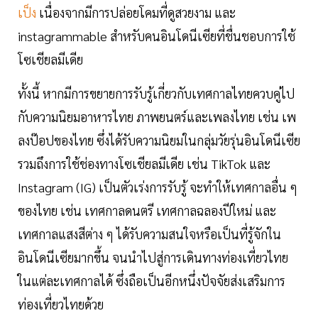
เป็ง
เนื่องจากมีการปล่อยโคมที่ดูสวยงาม และ
instagrammable สำหรับคนอินโดนีเซียที่ชื่นชอบการใช้
โซเชียลมีเดีย
ทั้งนี้ หากมีการขยายการรับรู้เกี่ยวกับเทศกาลไทยควบคู่ไป
กับความนิยมอาหารไทย ภาพยนตร์และเพลงไทย เช่น เพ
ลงป๊อปของไทย ซึ่งได้รับความนิยมในกลุ่มวัยรุ่นอินโดนีเซีย
รวมถึงการใช้ช่องทางโซเชียลมีเดีย เช่น TikTok และ
Instagram (IG) เป็นตัวเร่งการรับรู้ จะทำให้เทศกาลอื่น ๆ
ของไทย เช่น เทศกาลดนตรี เทศกาลฉลองปีใหม่ และ
เทศกาลแสงสีต่าง ๆ ได้รับความสนใจหรือเป็นที่รู้จักใน
อินโดนีเซียมากขึ้น จนนำไปสู่การเดินทางท่องเที่ยวไทย
ในแต่ละเทศกาลได้ ซึ่งถือเป็นอีกหนึ่งปัจจัยส่งเสริมการ
ท่องเที่ยวไทยด้วย