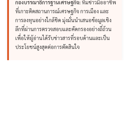
กองบรรณาธิการฐานเศรษฐกิจ:
ทีมข่าวมืออาชีพ
ที่เกาะติดสถานการณ์เศรษฐกิจ การเมือง และ
การลงทุนอย่างใกล้ชิด มุ่งมั่นนำเสนอข้อมูลเชิง
ลึกที่ผ่านการตรวจสอบและคัดกรองอย่างถี่ถ้วน
เพื่อให้ผู้อ่านได้รับข่าวสารที่รอบด้านและเป็น
ประโยชน์สูงสุดต่อการตัดสินใจ