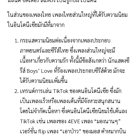
ในส่วนของเพลงไทย เพลงไทยส่วนใหญ่ที่ได้รับความนิยม
ในอินโดนีเซียมักมีที่มาจาก
กระแสความนิยมต่อเนื่องจากเพลงประกอบ
ภาพยนตร์และซีรีส์ไทย ซึ่งเพลงส่วนใหญ่จะมี
เนื้อหาเกี่ยวกับความรัก ทั้งนี้มีข้อสังเกตว่า นักแสดงซี
รีส์ Boys’ Love ที่ร้องเพลงประกอบซีรีส์ด้วย มักจะ
ได้รับความนิยมเพิ่มขึ้น
เทรนด์การเล่น TikTok ของคนอินโดนีเซีย ซึ่งมัก
เป็นเพลงเร็วหรือเพลงเต้นที่มีจังหวะสนุกสนาน
โดยไม่จำกัดเนื้อหา ซึ่งคนอินโดนีเซียนิยมใช้เต้นลง
TikTok เช่น เพลงของ 4EVE เพลง “มองนานๆ”
เวอร์ชั่น flip เพลง “เอาป่าว” ของมอส คำหมากบิน