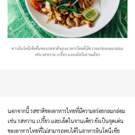
ชาวอินโดนีเซียชื่นชอบรสชาติของอาหารไทยที่มีความอร่อยกลมกล่อม
เช่น รสหวาน เปรี้ยว และเผ็ดในจานเดียว
นอกจากนี้ รสชาติของอาหารไทยที่มีความอร่อยกลมกล่อม
เช่น รสหวาน เปรี้ยว และเผ็ดในจานเดียว ยังเป็นจุดเด่น
ของอาหารไทยที่ไม่สามารถพบได้ในอาหารอินโดนีเซีย