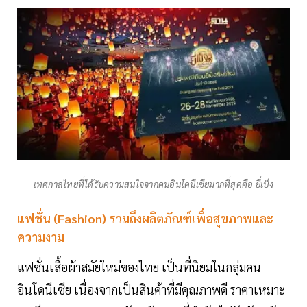
เทศกาลไทยที่ได้รับความสนใจจากคนอินโดนีเซียมากที่สุดคือ ยี่เป็ง
แฟชั่น (Fashion) รวมถึงผลิตภัณฑ์เพื่อสุขภาพและ
ความงาม
แฟชั่นเสื้อผ้าสมัยใหม่ของไทย เป็นที่นิยมในกลุ่มคน
อินโดนีเซีย เนื่องจากเป็นสินค้าที่มีคุณภาพดี ราคาเหมาะ