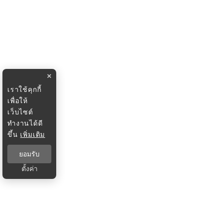
×
เราใช้คุกกี้
เพื่อให้
เว็บไซต์
ทำงานได้ดี
ขึ้น
เพิ่มเติม
ยอมรับ
ตั้งค่า