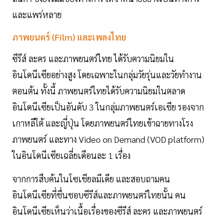
และแพร่หลาย
ภาพยนตร์ (Film) และเพลงไทย
ซีรีส์ ละคร และภาพยนตร์ไทย ได้รับความนิยมใน
อินโดนีเซียอย่างสูง โดยเฉพาะในกลุ่มวัยรุ่นและวัยทำงาน
ตอนต้น ทั้งนี้ ภาพยนตร์ไทยได้รับความนิยมในตลาด
อินโดนีเซียเป็นอันดับ 3 ในกลุ่มภาพยนตร์เอเชีย รองจาก
เกาหลีใต้ และญี่ปุ่น โดยภาพยนตร์ไทยเข้าฉายทางโรง
ภาพยนตร์ และทาง Video on Demand (VOD platform)
ในอินโดนีเซียเฉลี่ยเดือนละ 1 เรื่อง
จากการสืบค้นในโซเชียลมีเดีย และสอบถามคน
อินโดนีเซียที่ชื่นชอบซีรีส์และภาพยนตร์ไทยนั้น คน
อินโดนีเซียเห็นว่าเนื้อเรื่องของซีรีส์ ละคร และภาพยนตร์