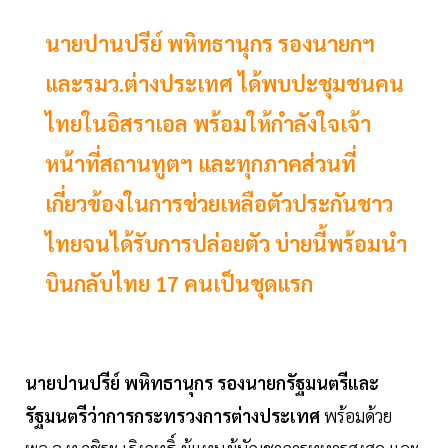
นายปานปรีย์ พหิทธานุกร รองนายกฯ
และรมว.ต่างประเทศ ได้พบปะชุมชนคน
ไทยในอิสราเอล พร้อมให้กำลังใจเจ้า
หน้าที่สถานทูตฯ และทุกภาคส่วนที่
เกี่ยวข้องในการช่วยเหลือตัวประกันชาว
ไทยจนได้รับการปล่อยตัว บ่ายนี้พร้อมนำ
บินกลับไทย 17 คนเป็นชุดแรก
นายปานปรีย์ พหิทธานุกร รองนายกรัฐมนตรีและ
รัฐมนตรีว่าการกระทรวงการต่างประเทศ
พร้อมด้วย