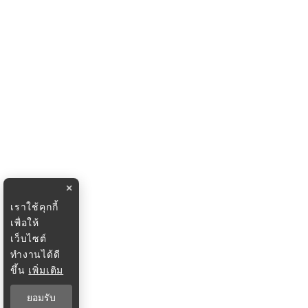
×
เราใช้คุกกี้
เพื่อให้
เว็บไซต์
ทำงานได้ดี
ขึ้น
เพิ่มเติม
ยอมรับ