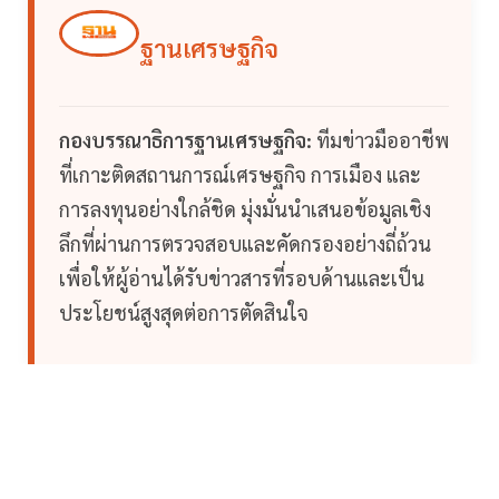
ฐานเศรษฐกิจ
กองบรรณาธิการฐานเศรษฐกิจ:
ทีมข่าวมืออาชีพ
ที่เกาะติดสถานการณ์เศรษฐกิจ การเมือง และ
การลงทุนอย่างใกล้ชิด มุ่งมั่นนำเสนอข้อมูลเชิง
ลึกที่ผ่านการตรวจสอบและคัดกรองอย่างถี่ถ้วน
เพื่อให้ผู้อ่านได้รับข่าวสารที่รอบด้านและเป็น
ประโยชน์สูงสุดต่อการตัดสินใจ