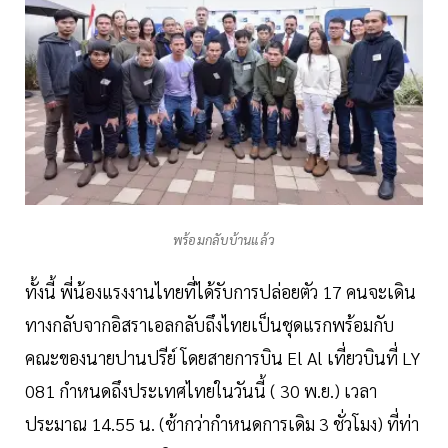
พร้อมกลับบ้านแล้ว
ทั้งนี้ พี่น้องแรงงานไทยที่ได้รับการปล่อยตัว 17 คนจะเดิน
ทางกลับจากอิสราเอลกลับถึงไทยเป็นชุดแรกพร้อมกับ
คณะของนายปานปรีย์ โดยสายการบิน El Al เที่ยวบินที่ LY
081 กำหนดถึงประเทศไทยในวันนี้ ( 30 พ.ย.) เวลา
ประมาณ 14.55 น. (ช้ากว่ากำหนดการเดิม 3 ชั่วโมง) ที่ท่า