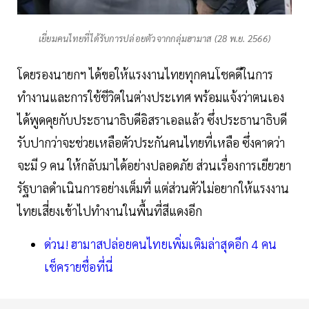
เยี่ยมคนไทยที่ได้รับการปล่อยตัวจากกลุ่มฮามาส (28 พ.ย. 2566)
โดยรองนายกฯ ได้ขอให้แรงงานไทยทุกคนโชคดีในการ
ทำงานและการใช้ชีวิตในต่างประเทศ พร้อมแจ้งว่าตนเอง
ได้พูดคุยกับประธานาธิบดีอิสราเอลแล้ว ซึ่งประธานาธิบดี
รับปากว่าจะช่วยเหลือตัวประกันคนไทยที่เหลือ ซึ่งคาดว่า
จะมี 9 คน ให้กลับมาได้อย่างปลอดภัย ส่วนเรื่องการเยียวยา
รัฐบาลดำเนินการอย่างเต็มที่ แต่ส่วนตัวไม่อยากให้แรงงาน
ไทยเสี่ยงเข้าไปทำงานในพื้นที่สีแดงอีก
ด่วน! ฮามาสปล่อยคนไทยเพิ่มเติมล่าสุดอีก 4 คน
เช็ครายชื่อที่นี่