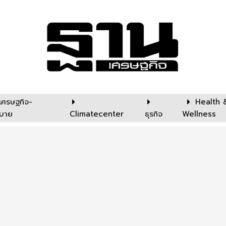
เศรษฐกิจ-
Health 
บาย
Climatecenter
ธุรกิจ
Wellness