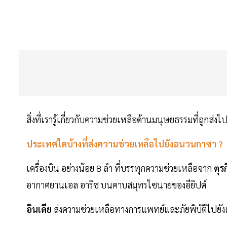
สิ่งที่เรารู้เกี่ยวกับความช่วยเหลือด้านมนุษยธรรมที่ถูกส่งไ
ประเทศใดบ้างที่ส่งความช่วยเหลือไปยังฉนวนกาซา ?
เครื่องบิน อย่างน้อย 8 ลำ ที่บรรทุกความช่วยเหลือจาก
ตุรก
อากาศยานเอล อาริช บนคาบสมุทรไซนายของอียิปต์
อินเดีย
ส่งความช่วยเหลือทางการแพทย์และภัยพิบัติไปยัง