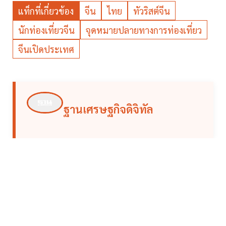
แท็กที่เกี่ยวข้อง
จีน
ไทย
ทัวริสต์จีน
นักท่องเที่ยวจีน
จุดหมายปลายทางการท่องเที่ยว
จีนเปิดประเทศ
ฐานเศรษฐกิจดิจิทัล