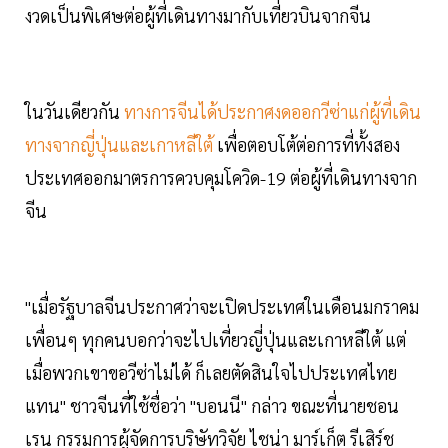
งวดเป็นพิเศษต่อผู้ที่เดินทางมากับเที่ยวบินจากจีน
ในวันเดียวกัน
ทางการจีนได้ประกาศงดออกวีซ่าแก่ผู้ที่เดิน
ทางจากญี่ปุ่นและเกาหลีใต้
เพื่อตอบโต้ต่อการที่ทั้งสอง
ประเทศออกมาตรการควบคุมโควิด-19 ต่อผู้ที่เดินทางจาก
จีน
"เมื่อรัฐบาลจีนประกาศว่าจะเปิดประเทศในเดือนมกราคม
เพื่อนๆ ทุกคนบอกว่าจะไปเที่ยวญี่ปุ่นและเกาหลีใต้ แต่
เมื่อพวกเขาขอวีซ่าไม่ได้ ก็เลยตัดสินใจไปประเทศไทย
แทน" ชาวจีนที่ใช้ชื่อว่า "บอนนี" กล่าว ขณะที่นายชอน
เรน กรรมการผู้จัดการบริษัทวิจัย ไชน่า มาร์เก็ต รีเสิร์ช