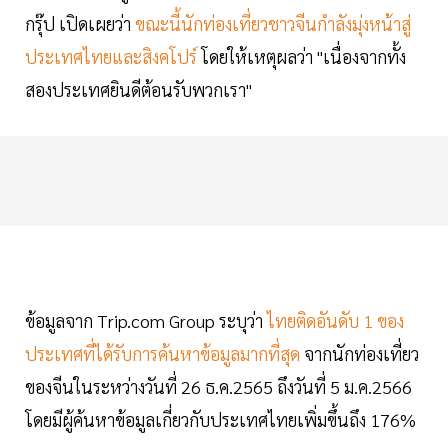
กรุ๊ป เปิดเผยว่า
ขณะนี้นักท่องเที่ยวชาวจีนกำลังมุ่งหน้าสู่
ประเทศไทยและสิงคโปร์
โดยให้เหตุผลว่า "เนื่องจากทั้ง
สองประเทศยินดีต้อนรับพวกเรา"
ข้อมูลจาก Trip.com Group ระบุว่า
ไทยติดอันดับ 1 ของ
ประเทศที่ได้รับการค้นหาข้อมูลมากที่สุด
จากนักท่องเที่ยว
ของจีนในระหว่างวันที่ 26 ธ.ค.2565 ถึงวันที่ 5 ม.ค.2566
โดยมีผู้ค้นหาข้อมูลเกี่ยวกับประเทศไทยเพิ่มขึ้นถึง 176%