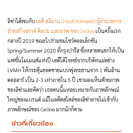
ลิซ่าได้พบกับ
เอดี สลิมาน (Hedi Slimane) ผู้อำนวยการ
ฝ่ายสร้างสรรค์ ศิลปะ และภาพ ของ Celine
เป็นครั้งแรก
กลางปี 2019 ขณะไปร่วมชมโชว์คอลเล็กชัน
Spring/Summer 2020 ที่กรุงปารีส ซึ่งหลายคนยกให้เป็น
แฟชั่นโมเมนต์แห่งปี เอดีได้โจทย์จากบริษัทแม่อย่าง
LVMH ให้กระตุ้นยอดขายแบบพุ่งทะยานจาก 1 พันล้าน
ดอลลาร์ เป็น 2-3 เท่าภายใน 5 ปี เขามองเห็นศักยภาพ
ของลิซ่าและคิดว่า เธอคนนี้แหละเหมาะกับภาพลักษณ์
ใหญ่ของแบรนด์ แม้ในอดีตสไตล์ของลิซ่าอาจไม่เข้ากับ
ภาพลักษณ์ของ Celine มากนักก็ตาม
ข่าวที่เกี่ยวข้อง