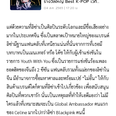
รางวัลใหญ่ Best K-POP เวที
VMAs 2022 สิงหาคมนี้
04 ส.ค. 2565 | 17:20 น.
แต่ด้วยความที่ลิซ่าเป็นศิลปินระดับโลกและมีชื่อเสียงอย่าง
มากในประเทศจีน ซึ่งเป็นตลาดเป้าหมายใหญ่ของแบรนด์
ลิซ่ามีฐานแฟนคลับที่เหนียวแน่นที่นั่นจากการที่เธอมี
บทบาทเป็นเมนเทอร์ หรือ โค้ช ให้กับผู้เข้าแข่งขันใน
รายการ Youth With You ซึ่งเป็นรายการแข่งขันร้องเพลง
ยอดฮิตของจีนถึง 2 ซีซัน แฟนคลับรวมทั้งแม่ยกของลิซ่าใน
จีน มีอำนาจการซื้อมหาศาลและพร้อมเปย์ “ไม่อั้น” ให้กับ
สินค้าแบรนด์ใดก็ตามที่ลิซ่าเข้าไปเกี่ยวข้อง เพื่อสนับสนุน
ศิลปินที่พวกเขารัก นั่นเป็นเหตุผลที่ทำให้เอดีมองว่า ไม่มี
ใครแล้วที่เหมาะสมจะเป็น Global Ambassador คนแรก
ของ Celine มากไปกว่าลิซ่า Blackpink คนนี้