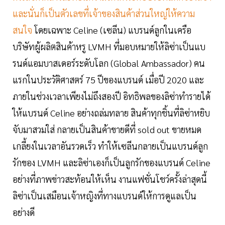
และนั่นก็เป็นตัวเลขที่เจ้าของสินค้าส่วนใหญ่ให้ความ
สนใจ
โดยเฉพาะ Celine (เซลีน) แบรนด์ลูกในเครือ
บริษัทผู้ผลิตสินค้าหรู LVMH ที่มอบหมายให้ลิซ่าเป็นแบ
รนด์แอมบาสเดอร์ระดับโลก (Global Ambassador) คน
แรกในประวัติศาสตร์ 75 ปีของแบรนด์ เมื่อปี 2020 และ
ภายในช่วงเวลาเพียงไม่ถึงสองปี อิทธิพลของลิซ่าทำรายได้
ให้แบรนด์ Celine อย่างถล่มทลาย สินค้าทุกชิ้นที่ลิซ่าหยิบ
จับมาสวมใส่ กลายเป็นสินค้าขายดีที่ sold out ขายหมด
เกลี้ยงในเวลาอันรวดเร็ว ทำให้เซลีนกลายเป็นแบรนด์ลูก
รักของ LVMH และลิซ่าเองก็เป็นลูกรักของแบรนด์ Celine
อย่างที่ภาพข่าวสะท้อนให้เห็น งานแฟชั่นโชว์ครั้งล่าสุดนี้
ลิซ่าเป็นเสมือนเจ้าหญิงที่ทางแบรนด์ให้การดูแลเป็น
อย่างดี