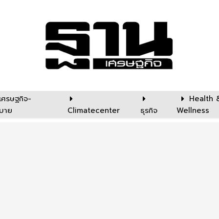
เศรษฐกิจ-
Health 
บาย
Climatecenter
ธุรกิจ
Wellness