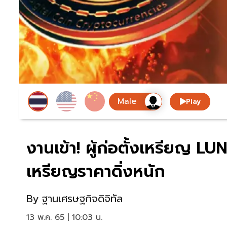
Play
งานเข้า! ผู้ก่อตั้งเหรียญ 
เหรียญราคาดิ่งหนัก
By
ฐานเศรษฐกิจดิจิทัล
13 พ.ค. 65 | 10:03 น.