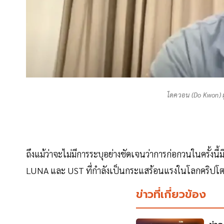
โดควอน (Do Kwon) ผ
ถึงแม้ว่าจะไม่มีการระบุอย่างชัดเจนว่าการก่อกวนในครั้งนี้
LUNA และ UST ที่กำลังเป็นกระแสร้อนแรงในโลกคริปโต
ข่าวที่เกี่ยวข้อง