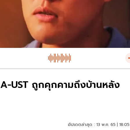
LUNA-UST ถูกคุกคามถึงบ้านหลัง
อัปเดตล่าสุด :
13 พ.ค. 65 | 18:05