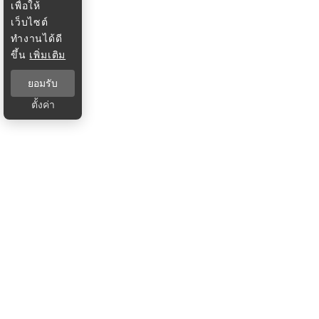
เพื่อให้
เว็บไซต์
ทำงานได้ดี
ขึ้น
เพิ่มเติม
ยอมรับ
ตั้งค่า