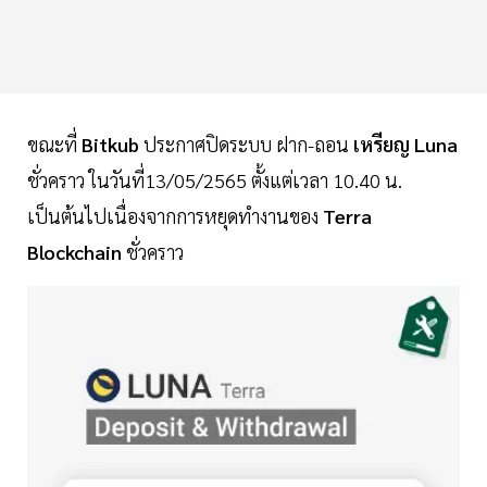
ขณะที่
Bitkub
ประกาศปิดระบบ ฝาก-ถอน
เหรียญ Luna
ชั่วคราว ในวันที่13/05/2565 ตั้งแต่เวลา 10.40 น.
เป็นต้นไปเนื่องจากการหยุดทำงานของ
Terra
Blockchain
ชั่วคราว