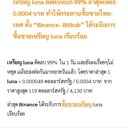
เหรียญ luna ติดลบหนัก 99% ล่าสุดเหลือ
0.0004 บาท ทำให้กระดานซื้อขายไทย-
เทศ ทั้ง “Binance- Bitkub” ได้ระงับการ
ซื้อขายเหรียญ luna เรียบร้อย
เหรียญ luna
ติดลบ 99% ใน 1 วัน และยังลงเรื่อยๆไม่
หยุด แม้จะลงต่อกันมาหลายวันแล้ว โดยราคาล่าสุด 1
luna
= 0.000049 ดอลลาร์สหรัฐ / 0.0004 บาท จาก
ราคาสูงสุด 119 ดอลลาร์สหรัฐ / 4,130 บาท
ล่าสุด
Binance
ได้ระงับการ
ซื้อขายเหรียญ
luna
เรียบร้อย