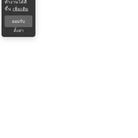
ทำงานได้ดี
ขึ้น
เพิ่มเติม
ยอมรับ
ตั้งค่า