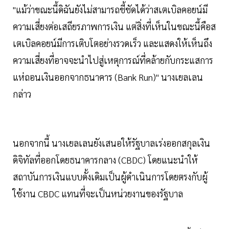
"แม้ว่าขณะนี้ดิฉันยังไม่สามารถชี้ชัดได้ว่าสเตเบิลคอยน์มี
ความเสี่ยงต่อเสถียรภาพการเงิน แต่สิ่งที่เห็นในขณะนี้คือส
เตเบิลคอยน์มีการเติบโตอย่างรวดเร็ว และแสดงให้เห็นถึง
ความเสี่ยงที่อาจจะนำไปสู่เหตุการณ์ที่คล้ายกับกระแสการ
แห่ถอนเงินออกจากธนาคาร (Bank Run)" นางเยลเลน
กล่าว
นอกจากนี้ นางเยลเลนยังเสนอให้รัฐบาลเร่งออกสกุลเงิน
ดิจิทัลที่ออกโดยธนาคารกลาง (CBDC) โดยแนะนำให้
สถาบันการเงินแบบดั้งเดิมเป็นผู้ดำเนินการโดยตรงกับผู้
ใช้งาน CBDC แทนที่จะเป็นหน่วยงานของรัฐบาล