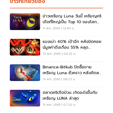
ข่าวที่เกี่ยวข้อง
ข่าวเหรียญ Luna วันนี้ เหรียญคริ
ปโตที่ใหญ่เป็น Top 10 ของโลก
ราคาร่วงลง 85%
11 พ.ค. 2565 | 12:40 น.
แมงเม่า 40% เป๋าฉีก หลังบิตคอย
น์มูลค่าดิ่งเกือบ 55% หลุด
30,000 ดอลล์
12 พ.ค. 2565 | 00:25 น.
Binance-Bitkub ปิดซื้อขาย
เหรียญ Luna ชั่วคราว หลังติดลบ
หนัก 99%
13 พ.ค. 2565 | 06:27 น.
ตลาดคริปโตป่วน เกิดอะไรขึ้นกับ
เหรียญ LUNA ล่าสุด
13 พ.ค. 2565 | 07:20 น.