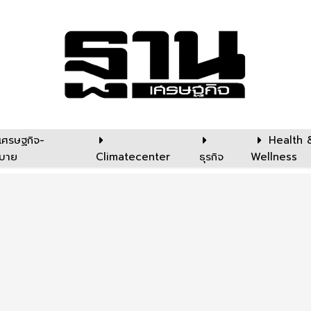
เศรษฐกิจ-
Health 
บาย
Climatecenter
ธุรกิจ
Wellness