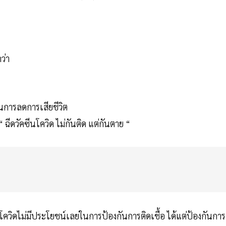
ว่า
นการลดการเสียชีวิต
 ฉีดวัคซีนโควิด ไม่กันติด แต่กันตาย “
ควิดไม่มีประโยชน์เลยในการป้องกันการติดเชื้อ ได้แต่ป้องกันการ