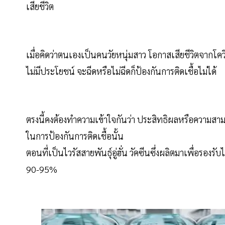
เสียชีวิต
เมื่อคิดว่าตนเองเป็นคนวัยหนุ่มสาว โอกาสเสียชีวิตจากโควิ
ไม่มีประโยชน์ จะฉีดหรือไม่ฉีดก็ป้องกันการติดเชื้อไม่ได้
ตรงนี้คงต้องทำความเข้าใจกันว่า ประสิทธิผลหรือความส
ในการป้องกันการติดเชื้อนั้น
ตอนที่เป็นไวรัสสายพันธุ์อู่ฮั่น วัคซีนซึ่งผลิตมาเพื่อรองร
90-95%