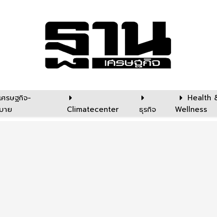
เศรษฐกิจ-
Health 
บาย
Climatecenter
ธุรกิจ
Wellness