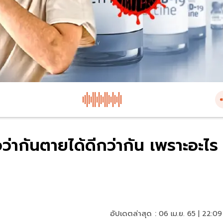
ว่ากันตายได้ดีกว่ากัน เพราะอะไร
อัปเดตล่าสุด :
06 เม.ย. 65 | 22:09