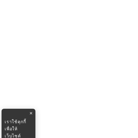
×
เราใช้คุกกี้
เพื่อให้
เว็บไซต์