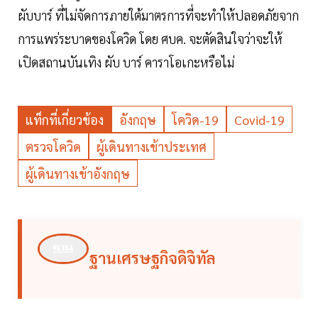
ผับบาร์ ที่ไม่จัดการภายใต้มาตรการที่จะทำให้ปลอดภัยจาก
การแพร่ระบาดของโควิด โดย ศบค. จะตัดสินใจว่าจะให้
เปิดสถานบันเทิง ผับ บาร์ คาราโอเกะหรือไม่
แท็กที่เกี่ยวข้อง
อังกฤษ
โควิด-19
Covid-19
ตรวจโควิด
ผู้เดินทางเข้าประเทศ
ผู้เดินทางเข้าอังกฤษ
ฐานเศรษฐกิจดิจิทัล