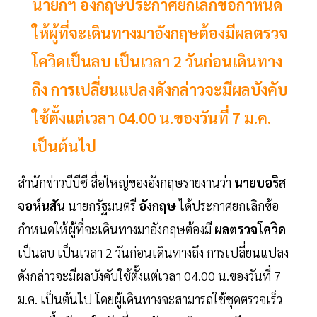
นายกฯ อังกฤษประกาศยกเลิกข้อกำหนด
ให้ผู้ที่จะเดินทางมาอังกฤษต้องมีผลตรวจ
โควิดเป็นลบ เป็นเวลา 2 วันก่อนเดินทาง
ถึง การเปลี่ยนแปลงดังกล่าวจะมีผลบังคับ
ใช้ตั้งแต่เวลา 04.00 น.ของวันที่ 7 ม.ค.
เป็นต้นไป
สำนักข่าวบีบีซี สื่อใหญ่ของอังกฤษรายงานว่า
นายบอริส
จอห์นสัน
นายกรัฐมนตรี
อังกฤษ
ได้ประกาศยกเลิกข้อ
กำหนดให้ผู้ที่จะเดินทางมาอังกฤษต้องมี
ผลตรวจโควิด
เป็นลบ เป็นเวลา 2 วันก่อนเดินทางถึง การเปลี่ยนแปลง
ดังกล่าวจะมีผลบังคับใช้ตั้งแต่เวลา 04.00 น.ของวันที่ 7
ม.ค. เป็นต้นไป โดยผู้เดินทางจะสามารถใช้ชุดตรวจเร็ว