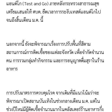
แอนด์โก (Test and Go) ภายหลังกระทรวงสาธารณสุข
เตรียมเสนอให้ ศบค. ยืดเวลาการระงับเทสต์แอนด์โกไป
จนถึงสิ้นเดือน ม.ค. นี้
นอกจากนี้ ยังจะพิจารณาเรื่องการปรับพื้นที่สีตาม
สถานการณ์การติดเชื้อของแต่ละจังหวัด เพื่อจำกัดจำนวน
คน การรวมกลุ่มทำกิจกรรม และการอนุญาตดื่มสุราในร้าน
อาหาร
การปรับมาตรการควบคุมโรค จากเดิมที่มีแนวโน้มว่าจะ
พิจารณาเปิดสถานบันเทิงในช่วงกลางเดือน ม.ค. แต่ใน
ช่วงปีใหม่มีผู้ติดเชื้อจำนวนมากในคลัสเตอร์ร้านอาหารกึ่ง