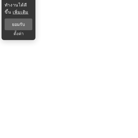
ทำงานได้ดี
ขึ้น
เพิ่มเติม
ยอมรับ
ตั้งค่า