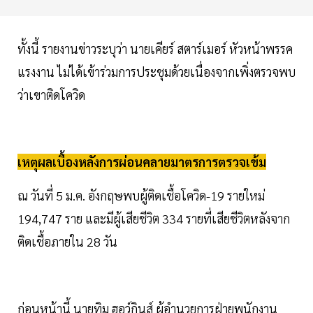
ทั้งนี้ รายงานข่าวระบุว่า นายเคียร์ สตาร์เมอร์ หัวหน้าพรรค
แรงงาน ไม่ได้เข้าร่วมการประชุมด้วยเนื่องจากเพิ่งตรวจพบ
ว่าเขาติดโควิด
เหตุผลเบื้องหลังการผ่อนคลายมาตรการตรวจเข้ม
ณ วันที่ 5 ม.ค. อังกฤษพบผู้ติดเชื้อโควิด-19 รายใหม่
194,747 ราย และมีผู้เสียชีวิต 334 รายที่เสียชีวิตหลังจาก
ติดเชื้อภายใน 28 วัน
ก่อนหน้านี้ นายทิม ฮอว์กินส์ ผู้อำนวยการฝ่ายพนักงาน