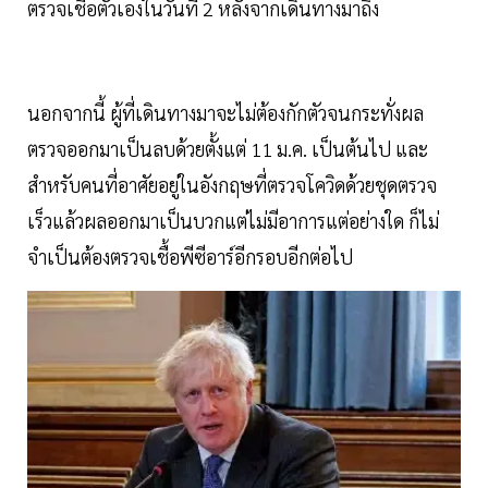
ตรวจเชื้อตัวเองในวันที่ 2 หลังจากเดินทางมาถึง
นอกจากนี้ ผู้ที่เดินทางมาจะไม่ต้องกักตัวจนกระทั่งผล
ตรวจออกมาเป็นลบด้วยตั้งแต่ 11 ม.ค. เป็นต้นไป และ
สำหรับคนที่อาศัยอยู่ในอังกฤษที่ตรวจโควิดด้วยชุดตรวจ
เร็วแล้วผลออกมาเป็นบวกแต่ไม่มีอาการแต่อย่างใด ก็ไม่
จำเป็นต้องตรวจเชื้อพีซีอาร์อีกรอบอีกต่อไป