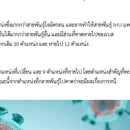
แหน่งซึ่งมากกว่าสายพันธุ์โอมิครอน และอาจทำให้สายพันธุ์ IHU แพ
ีนได้มากกว่าสายพันธุ์อื่น และมีส่วนที่ขาดหายไปของเบส
จากเดิม 30 ตำแหน่ง และ หายไป 12 ตำแหน่ง
น่งที่เปลี่ยน และ 9 ตำแหน่งที่หายไป โดยตำแหน่งสำคัญที่พ
นี้จากตำแหน่งที่กลายพันธุ์ไปคาดว่าจะมีผลเรื่องการหนี