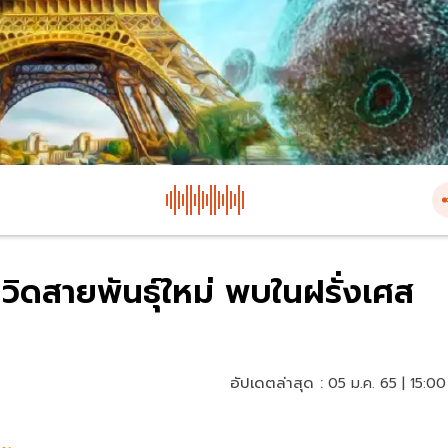
ควิดสายพันธุ์ใหม่ พบในฝรั่งเศส
อัปเดตล่าสุด :
05 ม.ค. 65 | 15:00