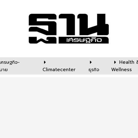
เศรษฐกิจ-
Health 
บาย
Climatecenter
ธุรกิจ
Wellness