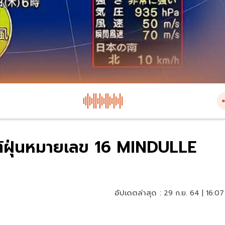
ไต้ฝุ่นหมายเลข 16 MINDULLE
อัปเดตล่าสุด :
29 ก.ย. 64 | 16:07