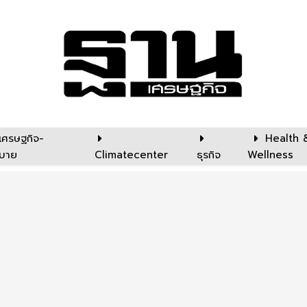
เศรษฐกิจ-
Health 
บาย
Climatecenter
ธุรกิจ
Wellness