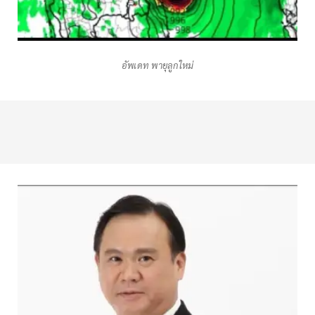
อัพเดท พายุลูกใหม่