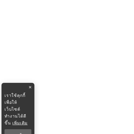
×
เราใช้คุกกี้
เพื่อให้
เว็บไซต์
ทำงานได้ดี
ขึ้น
เพิ่มเติม