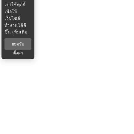
เราใช้คุกกี้
เพื่อให้
เว็บไซต์
ทำงานได้ดี
ขึ้น
เพิ่มเติม
ยอมรับ
ตั้งค่า