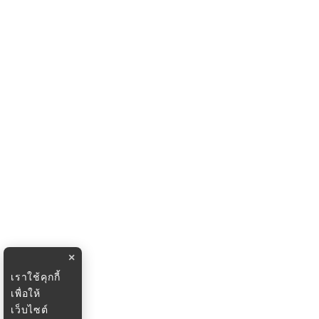
×
เราใช้คุกกี้
เพื่อให้
เว็บไซต์