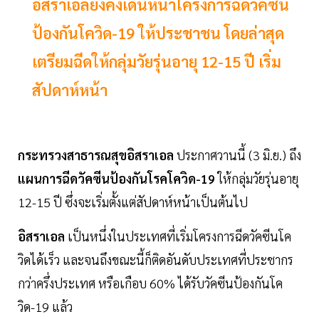
อิสราเอลยังคงเดินหน้าโครงการฉีดวัคซีน
ป้องกันโควิด-19 ให้ประชาชน โดยล่าสุด
เตรียมฉีดให้กลุ่มวัยรุ่นอายุ 12-15 ปี เริ่ม
สัปดาห์หน้า
กระทรวงสาธารณสุขอิสราเอล
ประกาศวานนี้ (3 มิ.ย.) ถึง
แผนการฉีดวัคซีนป้องกันโรคโควิด-19
ให้กลุ่มวัยรุ่นอายุ
12-15 ปี ซึ่งจะเริ่มตั้งแต่สัปดาห์หน้าเป็นต้นไป
อิสราเอล
เป็นหนึ่งในประเทศที่เริ่มโครงการฉีดวัคซีนโค
วิดได้เร็ว และจนถึงขณะนี้ก็ติดอันดับประเทศที่ประชากร
กว่าครึ่งประเทศ หรือเกือบ 60% ได้รับวัคซีนป้องกันโค
วิด-19 แล้ว