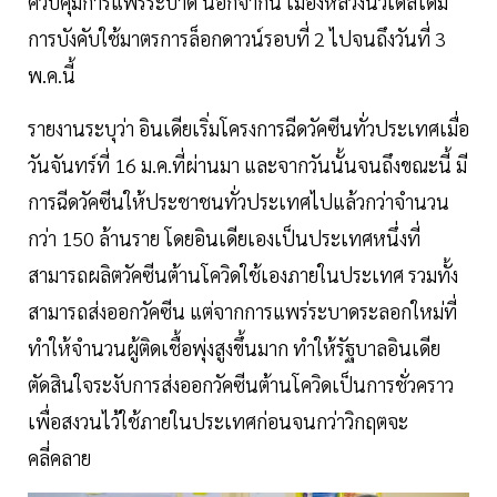
ควบคุมการแพร่ระบาด นอกจากนี้ เมืองหลวงนิวเดลีได้มี
การบังคับใช้มาตรการล็อกดาวน์รอบที่ 2 ไปจนถึงวันที่ 3
พ.ค.นี้
รายงานระบุว่า อินเดียเริ่มโครงการฉีดวัคซีนทั่วประเทศเมื่อ
วันจันทร์ที่ 16 ม.ค.ที่ผ่านมา และจากวันนั้นจนถึงขณะนี้ มี
การฉีดวัคซีนให้ประชาชนทั่วประเทศไปแล้วกว่าจำนวน
กว่า 150 ล้านราย โดยอินเดียเองเป็นประเทศหนึ่งที่
สามารถผลิตวัคซีนต้านโควิดใช้เองภายในประเทศ รวมทั้ง
สามารถส่งออกวัคซีน แต่จากการแพร่ระบาดระลอกใหม่ที่
ทำให้จำนวนผู้ติดเชื้อพุ่งสูงขึ้นมาก ทำให้รัฐบาลอินเดีย
ตัดสินใจระงับการส่งออกวัคซีนต้านโควิดเป็นการชั่วคราว
เพื่อสงวนไว้ใช้ภายในประเทศก่อนจนกว่าวิกฤตจะ
คลี่คลาย