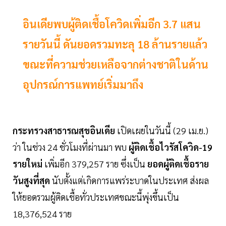
อินเดียพบผู้ติดเชื้อโควิดเพิ่มอีก 3.7 แสน
รายวันนี้ ดันยอดรวมทะลุ 18 ล้านรายแล้ว
ขณะที่ความช่วยเหลือจากต่างชาติในด้าน
อุปกรณ์การแพทย์เริ่มมาถึง
กระทรวงสาธารณสุขอินเดีย
เปิดเผยในวันนี้ (29 เม.ย.)
ว่า ในช่วง 24 ชั่วโมงที่ผ่านมา พบ
ผู้ติดเชื้อไวรัสโควิด-19
รายใหม่
เพิ่มอีก 379,257 ราย ซึ่งเป็น
ยอดผู้ติดเชื้อราย
วันสูงที่สุด
นับตั้งแต่เกิดการแพร่ระบาดในประเทศ ส่งผล
ให้ยอดรวมผู้ติดเชื้อทั่วประเทศขณะนี้พุ่งขึ้นเป็น
18,376,524 ราย