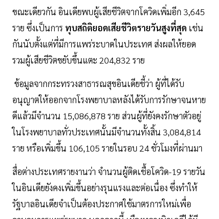
ขณะเดียวกัน อินเดียพบผู้เสียชีวิตจากโควิดเพิ่มอีก 3,645
ราย ซึ่งเป็นการ
ทุบสถิติยอดเสียชีวิตรายวันสูงที่สุด
เช่น
กันนับตั้งแต่ที่มีการแพร่ระบาดในประเทศ ส่งผลให้ยอด
รวมผู้เสียชีวิตขยับขึ้นแตะ 204,832 ราย
ข้อมูลจากกระทรวงสาธารณสุขอินเดียชี้ว่า ผู้ที่ได้รับ
อนุญาตให้ออกจากโรงพยาบาลหลังได้รับการรักษาจนหาย
ดีแล้วมีจำนวน 15,086,878 ราย ส่วนผู้ที่ยังคงรักษาตัวอยู่
ในโรงพยาบาลทั่วประเทศนั้นมีจำนวนทั้งสิ้น 3,084,814
ราย หรือเพิ่มขึ้น 106,105 รายในรอบ 24 ชั่วโมงที่ผ่านมา
สื่อต่างประเทศรายงานว่า จำนวนผู้ติดเชื้อโควิด-19 รายวัน
ในอินเดียยังคงเพิ่มขึ้นอย่างรุนแรงและต่อเนื่อง ซึ่งทำให้
รัฐบาลอินเดียจำเป็นต้องประกาศใช้มาตรการใหม่เพื่อ