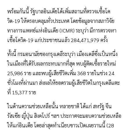
พร้อมกันนี้ รัฐบาลอินเดียได้เพิ่มสถานที่ตรวจเชื้อโค
วิด-19 ให้ครอบคลุมทั่วประเทศ โดยข้อมูลจากสภาวิจัย
ทางการแพทย์แห่งอินเดีย (ICMR) ระบุว่า มีการตรวจหา
เชื้อโควิด-19 แก่ประชาชนแล้ว 284,471,979 ครั้ง
ทั้งนี้ กรมอนามัยของกรุงเดลีระบุว่า เมืองเดลีซึ่งเป็นหนึ่ง
ในเมืองที่ได้รับผลกระทบมากที่สุด พบผู้ติดเชื้อรายใหม่
25,986 ราย และพบผู้เสียชีวิตเพิ่ม 368 รายในช่วง 24
ชั่วโมงที่ผ่านมา ส่งผลให้ยอดรวมผู้เสียชีวิตในกรุงเดลีแตะ
ที่ 15,377 ราย
ในด้านความช่วยเหลือนั้น หลายชาติ ได้แก่ สหรัฐ จีน
รัสเซีย ญี่ปุ่น สิงคโปร์ ฯลฯ ประกาศจะมอบความช่วยเหลือ
ให้แก่อินเดีย โดยล่าสุดทำเนียบขาวเปิดเผยวานนี้ (28