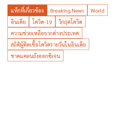
แท็กที่เกี่ยวข้อง
Breaking News
World
อินเดีย
โควิด-19
วิกฤตโควิด
ความช่วยเหลือจากต่างประเทศ
สถิติผู้ติดเชื้อโควิดรายวันในอินเดีย
ขาดแคลนถังออกซิเจน