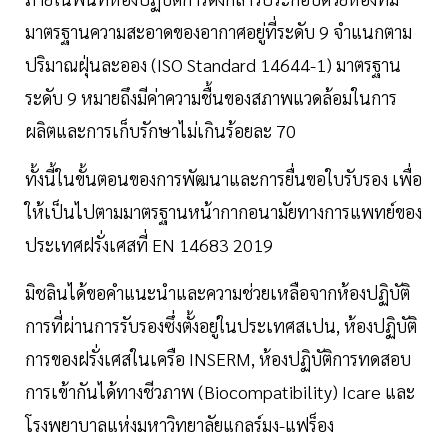
มาตรฐานความสะอาดของอากาศอยู่ที่ระดับ 9 จำแนกตาม
ปริมาณฝุ่นละออง (ISO Standard 14644-1) มาตรฐาน
ระดับ 9 หมายถึงมีค่าความชื้นของสภาพแวดล้อมในการ
ผลิตและการเก็บรักษาไม่เกินร้อยละ 70
ทั้งนี้ในขั้นตอนของการพัฒนาและการยื่นขอใบรับรอง เพื่อ
ให้เป็นไปตามมาตรฐานหน้ากากอนามัยทางการแพทย์ของ
ประเทศฝรั่งเศสที่ EN 14683 2019
มิชลินได้ขอคำแนะนำและความช่วยเหลือจากห้องปฏิบัติ
การที่ผ่านการรับรองซึ่งตั้งอยู่ในประเทศสเปน, ห้องปฏิบัติ
การของฝรั่งเศสในเครือ INSERM, ห้องปฏิบัติการทดสอบ
การเข้ากันได้ทางชีวภาพ (Biocompatibility) Icare และ
โรงพยาบาลแห่งมหาวิทยาลัยแกลร์มง-แฟร็อง