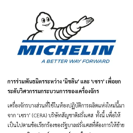
การร่วมพันธมิตรระหว่าง ‘มิชลิน’ และ ‘เซรา’ เพื่อยก
ระดับวิศวกรรมกระบวนการของเครื่องจักร
เครื่องจักรบางส่วนที่ใช้ในห้องปฏิบัติการผลิตแห่งใหม่นี้มา
จาก ‘เซรา’ (CERA) บริษัทสัญชาติฝรั่งเศส ทั้งนี้ เพื่อให้
เป็นไปตามข้อเรียกร้องของรัฐบาลฝรั่งเศสที่ต้องการให้ย้าย