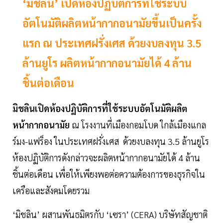
‘มิชลิน’ เปิดห้องปฏิบัติการที่ใช้ระบบ
อัตโนมัติผลิตหน้ากากอนามัยขึ้นเป็นครั้ง
แรก ณ ประเทศฝรั่งเศส ด้วยงบลงทุน 3.5
ล้านยูโร ผลิตหน้ากากอนามัยได้ 4 ล้าน
ชิ้นต่อเดือน
มิชลินเปิดห้องปฏิบัติการที่ใช้ระบบอัตโนมัติผลิต
หน้ากากอนามัย
ณ โรงงานที่เมืองกอมโบด ใกล้เมืองแกล
ร์มง-แฟร็อง ในประเทศฝรั่งเศส ด้วยงบลงทุน 3.5 ล้านยูโร
ห้องปฏิบัติการดังกล่าวจะผลิตหน้ากากอนามัยได้ 4 ล้าน
ชิ้นต่อเดือน เพื่อให้เพียงพอต่อความต้องการของธุรกิจใน
เครือและสังคมโดยรวม
‘มิชลิน’ ผสานพันธมิตรกับ ‘เซรา’ (CERA) บริษัทสัญชาติ