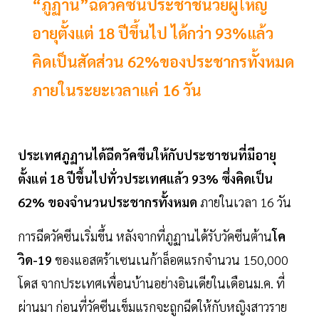
“ภูฏาน”ฉีดวัคซีนประชาชนวัยผู้ใหญ่
อายุตั้งแต่ 18 ปีขึ้นไป ได้กว่า 93%แล้ว
คิดเป็นสัดส่วน 62%ของประชากรทั้งหมด
ภายในระยะเวลาแค่ 16 วัน
ประเทศภูฏานได้ฉีดวัคซีนให้กับประชาชนที่มีอายุ
ตั้งแต่ 18 ปีขึ้นไปทั่วประเทศแล้ว 93% ซึ่งคิดเป็น
62% ของจำนวนประชากรทั้งหมด
ภายในเวลา 16 วัน
การฉีดวัคซีนเริ่มขึ้น หลังจากที่ภูฏานได้รับวัคซีนต้าน
โค
วิด-19
ของแอสตร้าเซนเนก้าล็อตแรกจำนวน 150,000
โดส จากประเทศเพื่อนบ้านอย่างอินเดียในเดือนม.ค. ที่
ผ่านมา ก่อนที่วัคซีนเข็มแรกจะถูกฉีดให้กับหญิงสาวราย