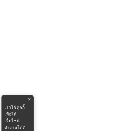
×
เราใช้คุกกี้
เพื่อให้
เว็บไซต์
ทำงานได้ดี