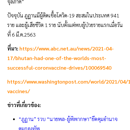
จุลภาค”
ปัจจุบัน ภูฏานมีผู้ติดเชื้อโควิด-19 สะสมในประเทศ 941
ราย และผู้เสียชีวิต 1 ราย นับตั้งแต่พบผู้ป่วยรายแรกเมื่อวัน
ที่ 6 มี.ค.2563
ที่มา:
https://www.abc.net.au/news/2021-04-
17/bhutan-had-one-of-the-worlds-most-
successful-coronvaccine-drives/100069540
https://www.washingtonpost.com/world/2021/04/
vaccines/
ข่าวที่เกี่ยวข้อง:
“ภูฏาน” รวบ “นายพล-ผู้พิพากษา”ยึดคุมอำนาจ
คุมกองทัพ