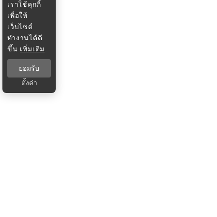
เราใช้คุกกี้
เพื่อให้
เว็บไซต์
ทำงานได้ดี
ขึ้น
เพิ่มเติม
ยอมรับ
ตั้งค่า