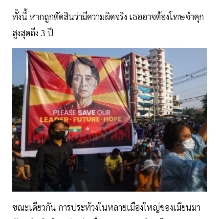
ทั้งนี้ หากถูกตัดสินว่ามีความผิดจริง เธออาจต้องโทษจำคุก
สูงสุดถึง 3 ปี
ขณะเดียวกัน การประท้วงในหลายเมืองใหญ่ของเมียนมา