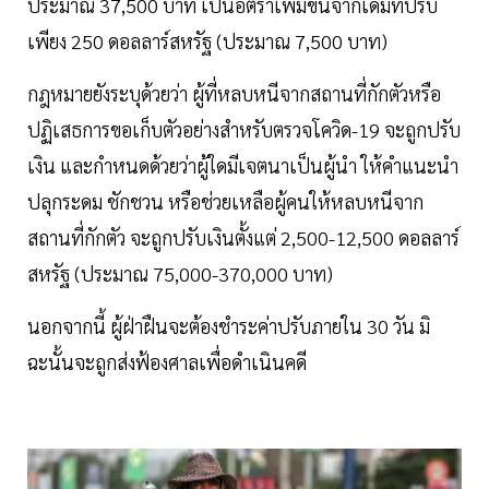
ประมาณ 37,500 บาท เป็นอัตราเพิ่มขึ้นจากเดิมที่ปรับ
เพียง 250 ดอลลาร์สหรัฐ (ประมาณ 7,500 บาท)
กฎหมายยังระบุด้วยว่า ผู้ที่หลบหนีจากสถานที่กักตัวหรือ
ปฏิเสธการขอเก็บตัวอย่างสำหรับตรวจโควิด-19 จะถูกปรับ
เงิน และกำหนดด้วยว่าผู้ใดมีเจตนาเป็นผู้นำ ให้คำแนะนำ
ปลุกระดม ชักชวน หรือช่วยเหลือผู้คนให้หลบหนีจาก
สถานที่กักตัว จะถูกปรับเงินตั้งแต่ 2,500-12,500 ดอลลาร์
สหรัฐ (ประมาณ 75,000-370,000 บาท)
นอกจากนี้ ผู้ฝ่าฝืนจะต้องชำระค่าปรับภายใน 30 วัน มิ
ฉะนั้นจะถูกส่งฟ้องศาลเพื่อดำเนินคดี