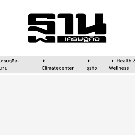
เศรษฐกิจ-
Health 
บาย
Climatecenter
ธุรกิจ
Wellness