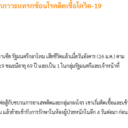
ากภาวะแทรกซ้อนโรคติดเชื้อโควิด-19
ซีย รัฐมนตรีกลาโหม เสียชีวิตแล้วเมื่อวันอังคาร (26 ม.ค.) ตาม
 ขณะมีอายุ 69 ปี และเป็น 1 ในกลุ่มรัฐมนตรีและเจ้าหน้าที่
อสู้กับขบวนการยาเสพติดและกลุ่มกองโจร เขาเริ่มติดเชื้อและเข้
ล้วย้ายเข้ารับการรักษาในห้องผู้ป่วยหนักในอีก 4 วันต่อมา ก่อน