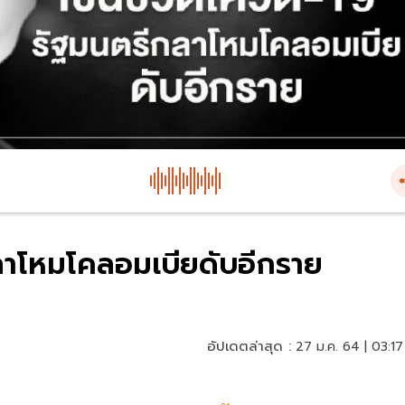
ีกลาโหมโคลอมเบียดับอีกราย
อัปเดตล่าสุด :
27 ม.ค. 64 | 03:17