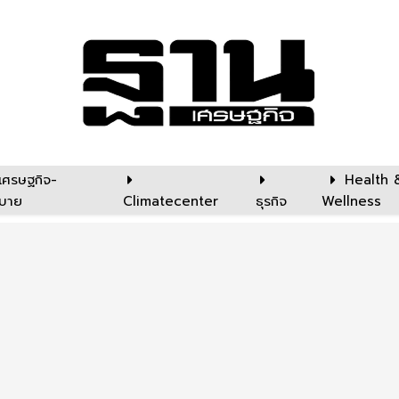
เศรษฐกิจ-
Health 
บาย
Climatecenter
ธุรกิจ
Wellness