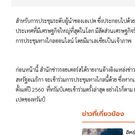
สำหรับการประชุมระดับผู้นำของเอเปค ซึ่งประกอบไปด้ว
ประเทศที่มีเศรษฐกิจใหญ่ที่สุดในโลก มีสัดส่วนเศรษฐกิจร้
การประชุมทางไกลออนไลน์ โดยมีมาเลเซียเป็นเจ้าภาพ
ก่อนหน้านี้ สำนักข่าวรอยเตอร์สได้รายงานอ้างอิงแหล่งข่าวเ
สหรัฐอเมริกา จะเข้าร่วมการประชุมทางไกลนี้ด้วย ซึ่งหาก
ตั้งแต่ปี 2560 ที่ทรัมป์เคยเข้าร่วมครั้งล่าสุด อย่างไรก
เปคของทรัมป์
ข่าวที่เกี่ยวข้อง
อิห