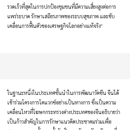
รวดเร็วที่สุดในการปกป้องชุมชนที่มีความเสี่ยงสูงต่อการ
แพร่ระบาด รักษาเสถียรภาพของระบบสุขภาพ และขับ
เคลื่อนการฟื้นตัวของเศรษฐกิจโลกอย่างแท้จริง"
ในฐานะหนึ่งในประเทศชั้นนำในการพัฒนาวัคซีน จีนได้
เข้าร่วมโครงการโคแวกซ์อย่างเป็นทางการ ซึ่งเป็นความ
เคลื่อนไหวที่โฆษกกระทรวงต่างประเทศของจีนอธิบายว่า
เป็นก้าวสำคัญในการรักษาแนวคิดประชาคมร่วมเพื่อ