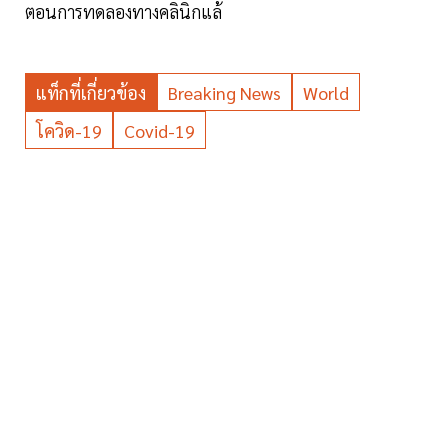
ตอนการทดลองทางคลินิกแล้
แท็กที่เกี่ยวข้อง
Breaking News
World
โควิด-19
Covid-19