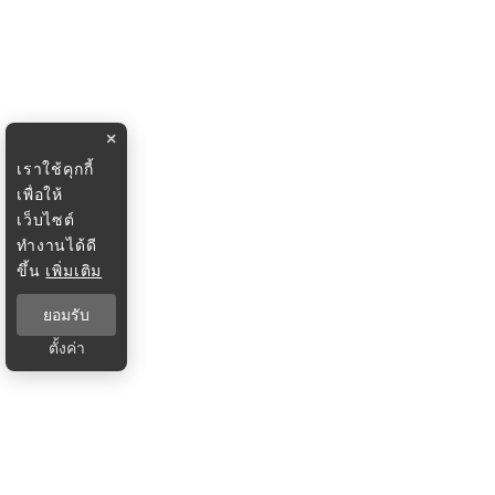
×
เราใช้คุกกี้
เพื่อให้
เว็บไซต์
ทำงานได้ดี
ขึ้น
เพิ่มเติม
ยอมรับ
ตั้งค่า