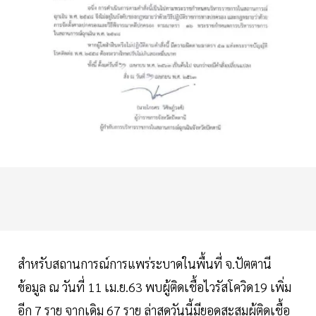
สำหรับสถานการณ์การแพร่ระบาดในพื้นที่ จ.ปัตตานี
ข้อมูล ณ วันที่ 11 เม.ย.63 พบผู้ติดเชื้อไวรัสโควิด19 เพิ่ม
อีก 7 ราย จากเดิม 67 ราย ล่าสุดวันนี้มียอดสะสมผู้ติดเชื้อ