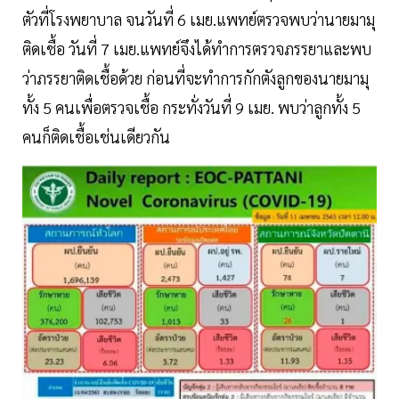
ตัวที่โรงพยาบาล จนวันที่ 6 เมย.แพทย์ตรวจพบว่านายมามุ
ติดเชื้อ วันที่ 7 เมย.แพทย์จึงได้ทำการตรวจภรรยาและพบ
ว่าภรรยาติดเชื้อด้วย ก่อนที่จะทำการกักตังลูกของนายมามุ
ทั้ง 5 คนเพื่อตรวจเชื้อ กระทั่งวันที่ 9 เมย. พบว่าลูกทั้ง 5
คนก็ติดเชื้อเช่นเดียวกัน