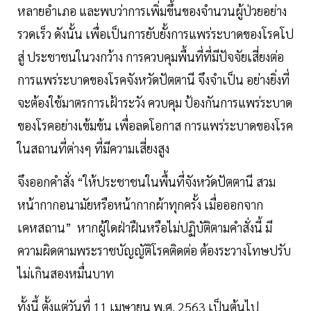
หลายอําเภอ และพบว่าการเพิ่มขึ้นของจํานวนผู้ป่วยอย่าง
รวดเร็ว ดังนั้น เพื่อเป็นการยับยั้งการแพร่ระบาดของโรคโป
สู่ ประชาชนในวงกว้าง การควบคุมพื้นที่ที่มีปัจจัยเสี่ยงต่อ
การแพร่ระบาดของโรคจังหวัดปัตตานี จึงจําเป็น อย่างยิ่งที่
จะต้องใช้มาตรการเฝ้าระวัง ควบคุม ป้องกันการแพร่ระบาด
ของโรคอย่างเข้มข้น เพื่อลดโอกาส การแพร่ระบาดของโรค
ในสถานที่ต่างๆ ที่มีความเสี่ยงสูง
จึงออกคําสั่ง “ให้ประชาชนในพื้นที่จังหวัดปัตตานี สวม
หน้ากากอนามัยหรือหน้ากากผ้าทุกครั้ง เมื่อออกจาก
เคหสถาน” หากผู้ใดฝ่าฝืนหรือไม่ปฏิบัติตามคําสั่งนี้ มี
ความผิดตามพระราชบัญญัติโรคติดต่อ ต้องระวางโทษปรับ
ไม่เกินสองหมื่นบาท
ทั้งนี้ ตั้งแต่วันที่ 11 เมษายน พ.ศ. 2563 เป็นต้นไป