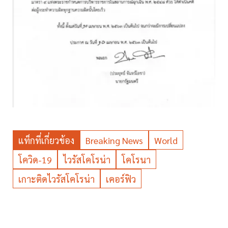
แท็กที่เกี่ยวข้อง
Breaking News
World
โควิด-19
ไวรัสโคโรน่า
โคโรนา
เกาะติดไวรัสโคโรน่า
เคอร์ฟิว