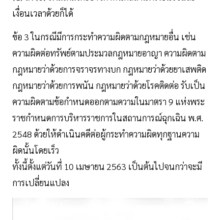
เงื่อนเวลาด้วยก็ได้
ข้อ 3 ในกรณีมีการกระทำความผิดตามกฎหมายอื่น เช่น
ความผิดต่อทรัพย์ตามประมวลกฎหมายอาญา ความผิดตาม
กฎหมายว่าด้วยการจราจรทางบก กฎหมายว่าด้วยยาเสพติด
กฎหมายว่าด้วยการพนัน กฎหมายว่าด้วยโรคติดต่อ รับเป็น
ความผิดตามข้อกำหนดออกตามความในมาตรา 9 แห่งพระ
ราชกำหนดการบริหารราชการในสถานการณ์ฉุกเฉิน พ.ศ.
2548 ด้วยให้ดำเนินคดีต่อผู้กระทำความผิดทุกฐานความ
ผิดนั้นโดยเร็ว
ทั้งนี้ตั้งแต่วันที่ 10 เมษายน 2563 เป็นต้นไปจนกว่าจะมี
การเปลี่ยนแปลง