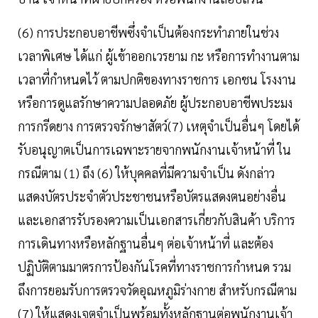
(6) การประกอบอาชีพซึ่งจำเป็นต้องกระทำภายในช่วง
เวลาพิเศษ ได้แก่ ผู้เข้าออกเวรยาม กะ หรือการทำงานตาม
เวลาที่กำหนดไว้ ตามปกติของทางราชการ เอกชน โรงงาน
หรือการดูแลรักษาความปลอดภัย ผู้ประกอบอาชีพประมง
การกรีดยาง การตรวจรักษาสัตว์(7) เหตุจำเป็นอื่นๆ โดยได้
รับอนุญาตเป็นการเฉพาะรายจากพนักงานเจ้าหน้าที่ ใน
กรณีตาม (1) ถึง (6) ให้บุคคลที่มีความจำเป็น ดังกล่าว
แสดงบัตรประจำตัวประชาชนหรือบัตรแสดงตนอย่างอื่น
และเอกสารรับรองความเป็นเอกสารเกี่ยวกับสินค้า บริการ
การเดินทางหรือหลักฐานอื่นๆ ต่อเจ้าหน้าที่ และต้อง
ปฏิบัติตามมาตรการป้องกันโรคที่ทางราชการกำหนด รวม
ถึงการยอมรับการตรวจวัดอุณหภูมิร่างกาย สำหรับกรณีตาม
(7) ให้แสดงเจตจำเป็นพร้อมทั้งหลักฐานต่อพนักงานเจ้า