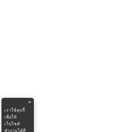
×
เราใช้คุกกี้
เพื่อให้
เว็บไซต์
ทำงานได้ดี