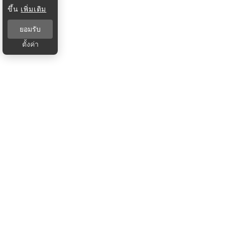
ขึ้น
เพิ่มเติม
ยอมรับ
ตั้งค่า