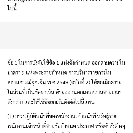
ไปนี้
ข้อ 1 ในการบังคับใช้ข้อ 1 แห่งข้อกำหนด ออกตามความใน
มาตรา 9 แห่งพระราชกำหนด การบริหารราชการใน
สถานการณ์ฉุกเฉิน พ.ศ.2548 (ฉบับที่ 2) ให้ยกเลิกความ
ในส่วนที่เป็นข้อยกเว้น ห้ามออกนอกเคหสถานตามเวลา
ดังกล่าว และให้ใช้ข้อยกเว้นดังต่อไปนี้แทน
(1) การปฏิบัติหน้าที่ของพนักงานเจ้าหน้าที่ หรือผู้ช่วย
พนักงานเจ้าหน้าที่ตามข้อกำหนด ประกาศ หรือคำสั่งต่างๆ