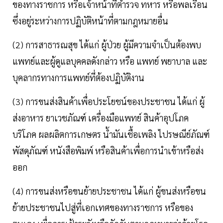
ของทางราชการ หรือเจ้าหน้าที่ตำรวจ ทหาร หรือพลเรือน
ซึ่งอยู่ระหว่างการปฏิบัติหน้าที่ตามกฎหมายอื่น
(2) การสาธารณสุข ได้แก่ ผู้ป่วย ผู้มีความจำเป็นต้องพบ
แพทย์และผู้ดูแลบุคคลดังกล่าว หรือ แพทย์ พยาบาล และ
บุคลากรทางการแพทย์ที่ต้องปฏิบัติงาน
(3) การขนส่งสินค้าเพื่อประโยชน์ของประชาชน ได้แก่ ผู้
ส่งอาหาร ยาเวชภัณฑ์ เครื่องมือแพทย์ สินค้าอุปโภค
บริโภค ผลผลิตการเกษตร น้ำมันเชื้อเพลิง ไปรษณีย์ภัณฑ์
พัสดุภัณฑ์ หนังสือพิมพ์ หรือสินค้าเพื่อการนำเข้าหรือส่ง
ออก
(4) การขนส่งหรือขนย้ายประชาชน ได้แก่ ผู้ขนส่งหรือขน
ย้ายประชาชนไปสู่ที่เอกเทศของทางราชการ หรือของ