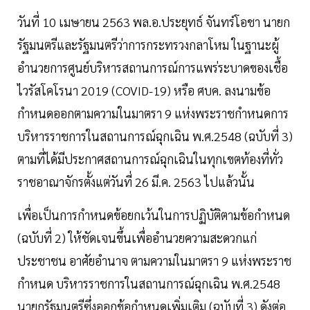
วันที่ 10 เมษายน 2563 พล.อ.ประยุทธ์ จันทร์โอชา นายก
รัฐมนตรีและรัฐมนตรีว่าการกระทรวงกลาโหม ในฐานะผู้
อำนวยการศูนย์บริหารสถานการณ์การแพร่ระบาดของเชื้อ
ไวรัสโคโรนา 2019 (COVID-19) หรือ ศบค. ลงนามข้อ
กำหนดออกตามความในมาตรา 9 แห่งพระราชกำหนดการ
บริหารราชการในสถานการณ์ฉุกเฉิน พ.ศ.2548 (ฉบับที่ 3)
ตามที่ได้มีประกาศสถานการณ์ฉุกเฉินในทุกเขตท้องที่ทั่ว
ราชอาณาจักรตั้งแต่วันที่ 26 มี.ค. 2563 ไปแล้วนั้น
เพื่อเป็นการกำหนดข้อยกเว้นในการปฏิบัติตามข้อกำหนด
(ฉบับที่ 2) ให้ชัดเจนขึ้นเพื่ออำนวยความสะดวกแก่
ประชาชน อาศัยอำนาจ ตามความในมาตรา 9 แห่งพระราช
กำหนด บริหารราชการในสถานการณ์ฉุกเฉิน พ.ศ.2548
นายกรัฐมนตรีซึ่งออกข้อกำหนดเพิ่มเติม (ฉบับที่ 3) ดังต่อ