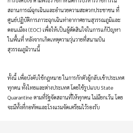
การบังคับใช้ ตามพระราชกำหนดการบริหารราชการใน
สถานการณ์ฉุกเฉินและอำนวยความสะดวกประชาชน ที่
ศูนย์ปฏิบัติการภาวะฉุกเฉินท่าอากาศยานสุวรรณภูมิและ
ดอนเมือง (EOC) เพื่อให้เป็นผู้ตัดสินใจในการแก้ปัญหา
ในพื้นที่ หลังจากเกิดเหตุความวุ่นวายที่สนามบิน
สุวรรณภูมิวานนี้
ทั้งนี้ เพื่อบังคับใช้กฎหมาย ในการกักตัวผู้กลับเข้าประเทศ
ทุกคน ทั้งไทยและต่างประเทศ โดยใช้รูปแบบ State
Quarantine ตามที่รัฐจัดสถานที่ให้ทุกคน ไม่มียกเว้น โดย
จะมีทั้งที่กอทัพและโรงแรมจัดเตรียมไว้รองรับ