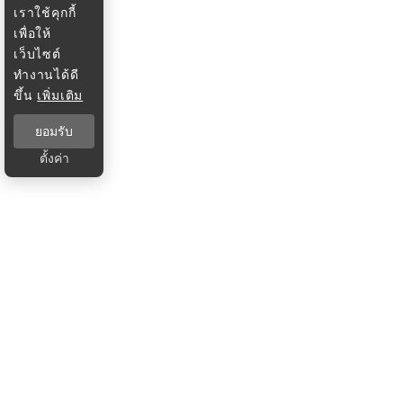
เราใช้คุกกี้
เพื่อให้
เว็บไซต์
ทำงานได้ดี
ขึ้น
เพิ่มเติม
ยอมรับ
ตั้งค่า