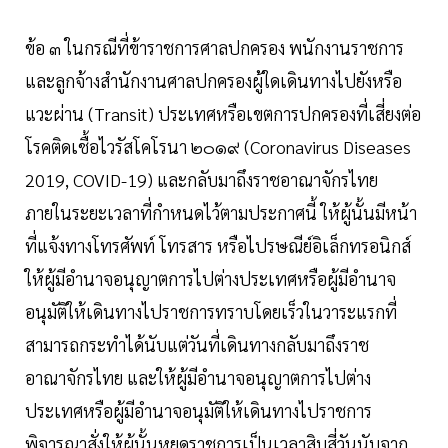
ข้อ ๓ ในกรณีที่ข้าราชการศาลปกครอง พนักงานราชการ
และลูกจ้างสำนักงานศาลปกครองผู้ใดเดินทางไปยังหรือ
แวะผ่าน (Transit) ประเทศหรือเขตการปกครองที่เสี่ยงต่อ
โรคติดเชื้อไวรัสโคโรนา ๒๐๑๙ (Coronavirus Diseases
2019, COVID-19) และกลับมาถึงราชอาณาจักรไทย
ภายในระยะเวลาที่กำหนดไว้ตามประกาศนี้ ให้ผู้นั้นมีหน้า
ที่แจ้งทางโทรศัพท์ โทรสาร หรือไปรษณีย์อิเล็กทรอนิกส์
ให้ผู้มีอำนาจอนุญาตการไปต่างประเทศหรือผู้มีอำนาจ
อนุมัติให้เดินทางไปราชการทราบโดยเร็วในวาระแรกที่
สามารถกระทำได้นับแต่วันที่เดินทางกลับมาถึงราช
อาณาจักรไทย และให้ผู้มีอำนาจอนุญาตการไปต่าง
ประเทศหรือผู้มีอำนาจอนุมัติให้เดินทางไปราชการ
พิจารณาสั่งให้ผู้นั้นหยุดราชการเป็นเวลาสิบสี่วันนับจาก