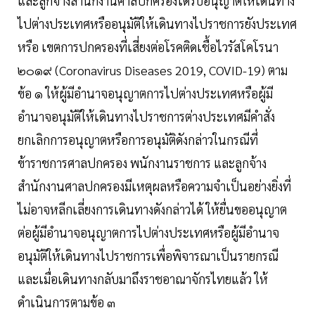
และลูกจ้างสำนักงานศาลปกครองได้รับอนุญาตให้เดินทาง
ไปต่างประเทศหรืออนุมัติให้เดินทางไปราชการยังประเทศ
หรือ เขตการปกครองที่เสี่ยงต่อโรคติดเชื้อไวรัสโคโรนา
๒๐๑๙ (Coronavirus Diseases 2019, COVID-19) ตาม
ข้อ ๑ ให้ผู้มีอำนาจอนุญาตการไปต่างประเทศหรือผู้มี
อำนาจอนุมัติให้เดินทางไปราชการต่างประเทศมีคำสั่ง
ยกเลิกการอนุญาตหรือการอนุมัติดังกล่าวในกรณีที่
ข้าราชการศาลปกครอง พนักงานราชการ และลูกจ้าง
สำนักงานศาลปกครองมีเหตุผลหรือความจำเป็นอย่างยิ่งที่
ไม่อาจหลีกเลี่ยงการเดินทางดังกล่าวได้ ให้ยื่นขออนุญาต
ต่อผู้มีอำนาจอนุญาตการไปต่างประเทศหรือผู้มีอำนาจ
อนุมัติให้เดินทางไปราชการเพื่อพิจารณาเป็นรายกรณี
และเมื่อเดินทางกลับมาถึงราชอาณาจักรไทยแล้ว ให้
ดำเนินการตามข้อ ๓