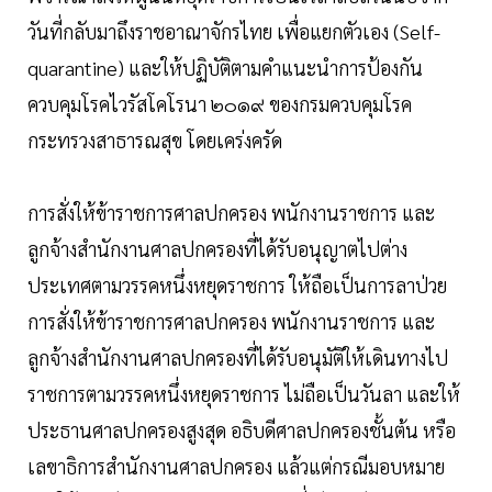
วันที่กลับมาถึงราชอาณาจักรไทย เพื่อแยกตัวเอง (Self-
quarantine) และให้ปฏิบัติตามคำแนะนำการป้องกัน
ควบคุมโรคไวรัสโคโรนา ๒๐๑๙ ของกรมควบคุมโรค
กระทรวงสาธารณสุข โดยเคร่งครัด
การสั่งให้ข้าราชการศาลปกครอง พนักงานราชการ และ
ลูกจ้างสำนักงานศาลปกครองที่ได้รับอนุญาตไปต่าง
ประเทศตามวรรคหนึ่งหยุดราชการ ให้ถือเป็นการลาป่วย
การสั่งให้ข้าราชการศาลปกครอง พนักงานราชการ และ
ลูกจ้างสำนักงานศาลปกครองที่ได้รับอนุมัติให้เดินทางไป
ราชการตามวรรคหนึ่งหยุดราชการ ไม่ถือเป็นวันลา และให้
ประธานศาลปกครองสูงสุด อธิบดีศาลปกครองชั้นต้น หรือ
เลขาธิการสำนักงานศาลปกครอง แล้วแต่กรณีมอบหมาย