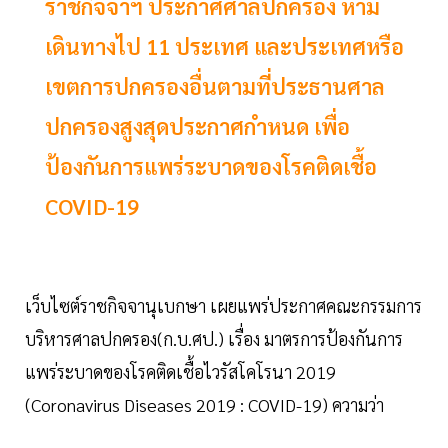
ราชกิจจาฯ ประกาศศาลปกครอง ห้าม
เดินทางไป 11 ประเทศ และประเทศหรือ
เขตการปกครองอื่นตามที่ประธานศาล
ปกครองสูงสุดประกาศกำหนด เพื่อ
ป้องกันการแพร่ระบาดของโรคติดเชื้อ
COVID-19
เว็บไซต์ราชกิจจานุเบกษา เผยแพร่ประกาศคณะกรรมการ
บริหารศาลปกครอง(ก.บ.ศป.) เรื่อง มาตรการป้องกันการ
แพร่ระบาดของโรคติดเชื้อไวรัสโคโรนา 2019
(Coronavirus Diseases 2019 : COVID-19) ความว่า