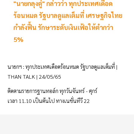
"นายกลุงตู่" กล่าวว่า ทุกประเทศเดือด
ร้อนหมด รัฐบาลดูแลเต็มที่ เศรษฐกิจไทย
กำลังฟื้น รักษาระดับเงินเฟ้อให้ตำกว่า
5%
นายกฯ : ทุกประเทศเดือดร้อนหมด รัฐบาลดูแลเต็มที่ |
THAN TALK | 24/05/65
ติดตามรายการฐานทอล์ก ทุกวันจันทร์ - ศุกร์
เวลา 11.10 เป็นต้นไป ทางเนชั่นทีวี 22