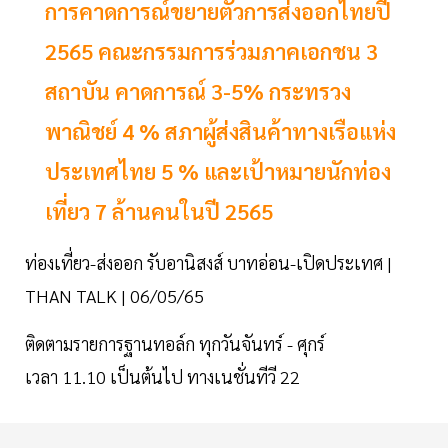
การคาดการณ์ขยายตัวการส่งออกไทยปี
2565 คณะกรรมการร่วมภาคเอกชน 3
สถาบัน คาดการณ์ 3-5% กระทรวง
พาณิชย์ 4 % สภาผู้ส่งสินค้าทางเรือแห่ง
ประเทศไทย 5 % และเป้าหมายนักท่อง
เที่ยว 7 ล้านคนในปี 2565
ท่องเที่ยว-ส่งออก รับอานิสงส์ บาทอ่อน-เปิดประเทศ |
THAN TALK | 06/05/65
ติดตามรายการฐานทอล์ก ทุกวันจันทร์ - ศุกร์
เวลา 11.10 เป็นต้นไป ทางเนชั่นทีวี 22