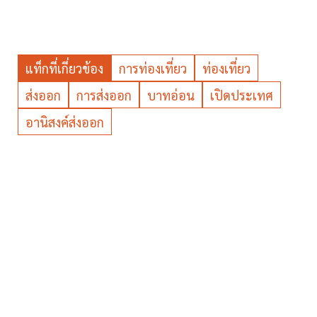
แท็กที่เกี่ยวข้อง
การท่องเที่ยว
ท่องเที่ยว
ส่งออก
การส่งออก
บาทอ่อน
เปิดประเทศ
อานิสงค์ส่งออก